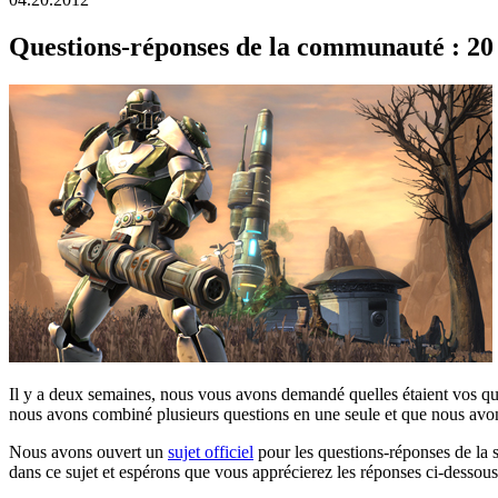
Questions-réponses de la communauté : 20 
Il y a deux semaines, nous vous avons demandé quelles étaient vos que
nous avons combiné plusieurs questions en une seule et que nous avons
Nous avons ouvert un
sujet officiel
pour les questions-réponses de la
dans ce sujet et espérons que vous apprécierez les réponses ci-dessous