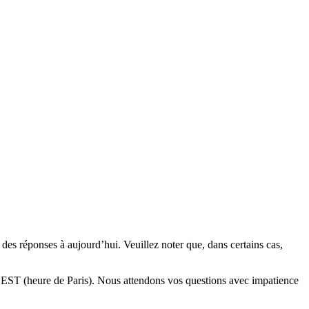
es réponses à aujourd’hui. Veuillez noter que, dans certains cas,
CEST (heure de Paris). Nous attendons vos questions avec impatience