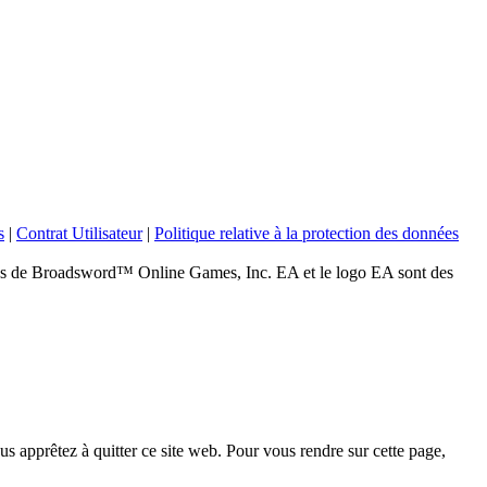
s
|
Contrat Utilisateur
|
Politique relative à la protection des données
 Broadsword™ Online Games, Inc. EA et le logo EA sont des
s apprêtez à quitter ce site web. Pour vous rendre sur cette page,