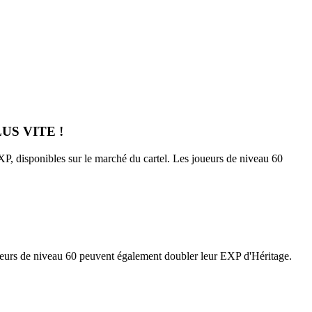
US VITE !
XP, disponibles sur le marché du cartel. Les joueurs de niveau 60
oueurs de niveau 60 peuvent également doubler leur EXP d'Héritage.