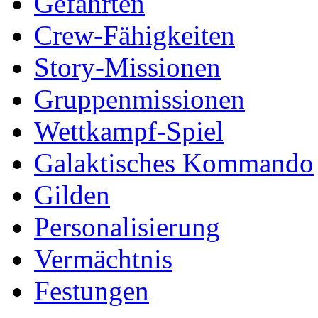
Gefährten
Crew-Fähigkeiten
Story-Missionen
Gruppenmissionen
Wettkampf-Spiel
Galaktisches Kommando
Gilden
Personalisierung
Vermächtnis
Festungen