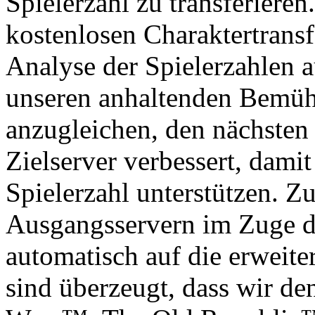
Spielerzahl zu transferiere
kostenlosen Charaktertran
Analyse der Spielerzahlen a
unseren anhaltenden Bemüh
anzugleichen, den nächsten
Zielserver verbessert, damit
Spielerzahl unterstützen. Z
Ausgangsservern im Zuge 
automatisch auf die erweite
sind überzeugt, dass wir de