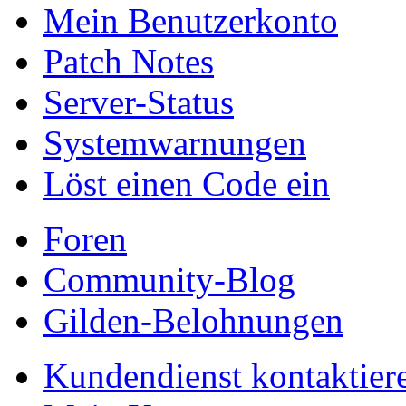
Mein Benutzerkonto
Patch Notes
Server-Status
Systemwarnungen
Löst einen Code ein
Foren
Community-Blog
Gilden-Belohnungen
Kundendienst kontaktier