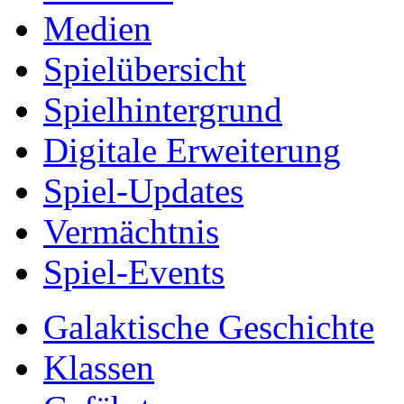
Medien
Spielübersicht
Spielhintergrund
Digitale Erweiterung
Spiel-Updates
Vermächtnis
Spiel-Events
Galaktische Geschichte
Klassen