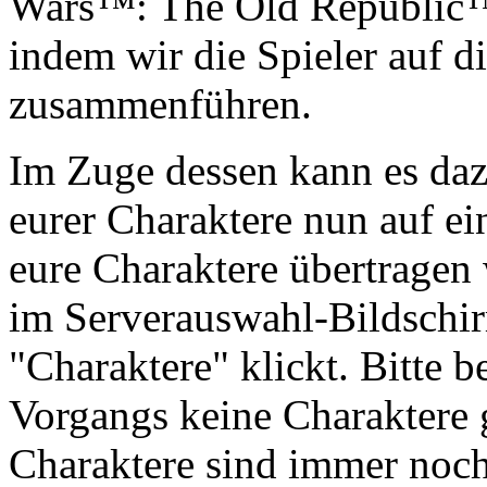
Wars™: The Old Republic™-
indem wir die Spieler auf d
zusammenführen.
Im Zuge dessen kann es daz
eurer Charaktere nun auf e
eure Charaktere übertragen 
im Serverauswahl-Bildschir
"Charaktere" klickt. Bitte b
Vorgangs keine Charaktere 
Charaktere sind immer noch