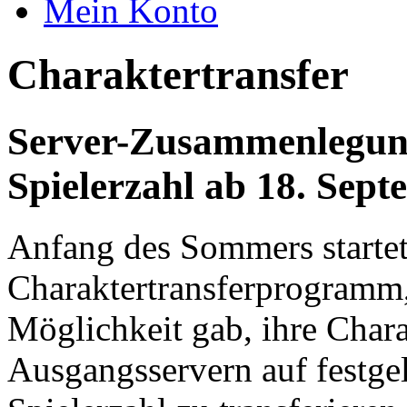
Mein Konto
Charaktertransfer
Server-Zusammenlegung
Spielerzahl ab 18. Sept
Anfang des Sommers startet
Charaktertransferprogramm,
Möglichkeit gab, ihre Char
Ausgangsservern auf festgel