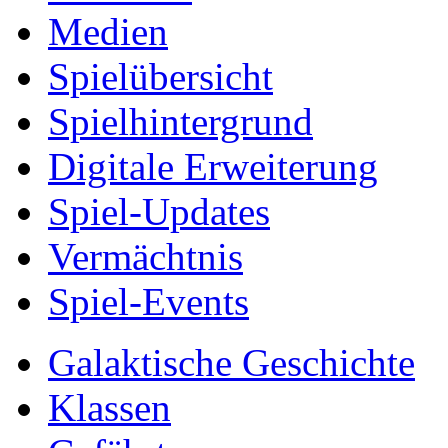
Medien
Spielübersicht
Spielhintergrund
Digitale Erweiterung
Spiel-Updates
Vermächtnis
Spiel-Events
Galaktische Geschichte
Klassen