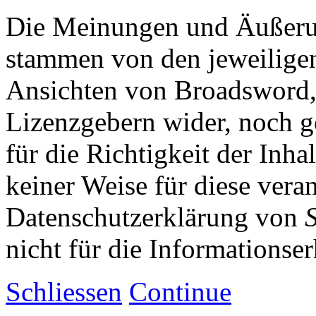
Die Meinungen und Äußerun
stammen von den jeweiligen
Ansichten von Broadsword,
Lizenzgebern wider, noch ge
für die Richtigkeit der Inha
keiner Weise für diese vera
Datenschutzerklärung von
nicht für die Informationse
Schliessen
Continue