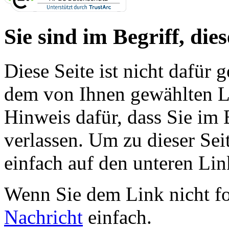
Sie sind im Begriff, dies
Diese Seite ist nicht dafür 
dem von Ihnen gewählten Lin
Hinweis dafür, dass Sie im 
verlassen. Um zu dieser Sei
einfach auf den unteren Lin
Wenn Sie dem Link nicht f
Nachricht
einfach.