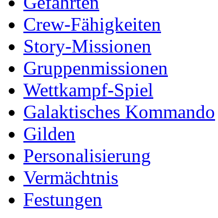
Gefährten
Crew-Fähigkeiten
Story-Missionen
Gruppenmissionen
Wettkampf-Spiel
Galaktisches Kommando
Gilden
Personalisierung
Vermächtnis
Festungen