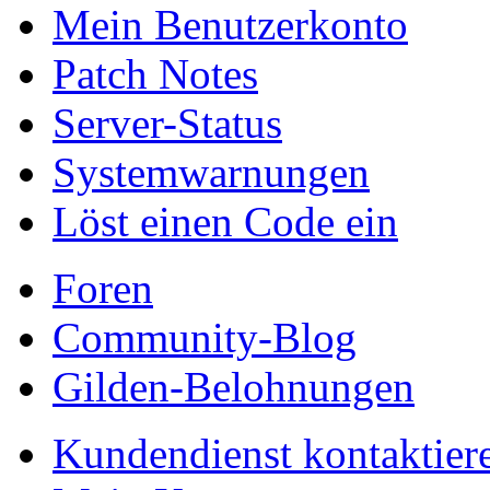
Mein Benutzerkonto
Patch Notes
Server-Status
Systemwarnungen
Löst einen Code ein
Foren
Community-Blog
Gilden-Belohnungen
Kundendienst kontaktier