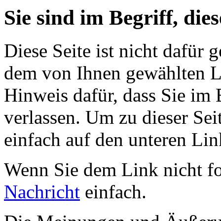
Sie sind im Begriff, dies
Diese Seite ist nicht dafür 
dem von Ihnen gewählten Lin
Hinweis dafür, dass Sie im 
verlassen. Um zu dieser Sei
einfach auf den unteren Lin
Wenn Sie dem Link nicht f
Nachricht
einfach.