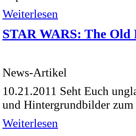
Weiterlesen
STAR WARS: The Old R
News-Artikel
10.21.2011
Seht Euch ungla
und Hintergrundbilder zum 
Weiterlesen