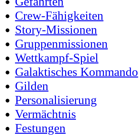
Gefährten
Crew-Fähigkeiten
Story-Missionen
Gruppenmissionen
Wettkampf-Spiel
Galaktisches Kommando
Gilden
Personalisierung
Vermächtnis
Festungen