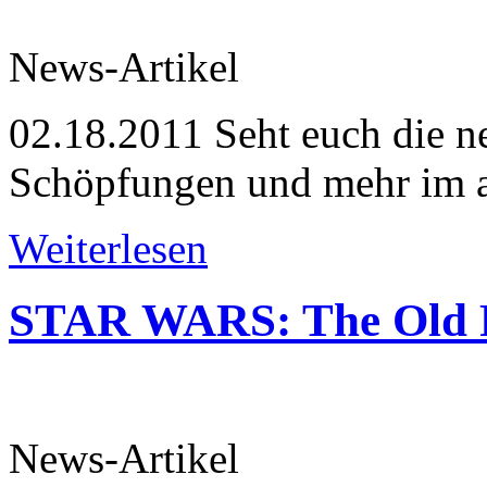
News-Artikel
02.18.2011
Seht euch die 
Schöpfungen und mehr im ak
Weiterlesen
STAR WARS: The Old R
News-Artikel