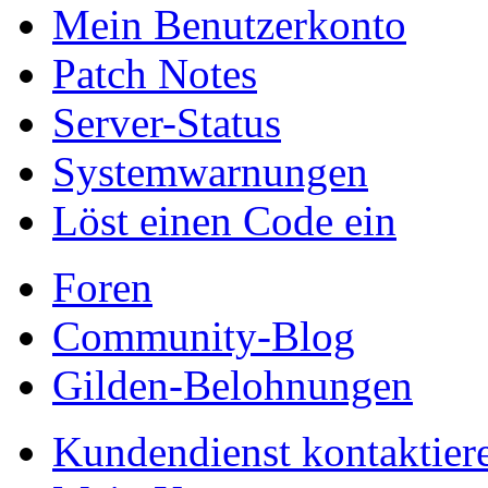
Mein Benutzerkonto
Patch Notes
Server-Status
Systemwarnungen
Löst einen Code ein
Foren
Community-Blog
Gilden-Belohnungen
Kundendienst kontaktier