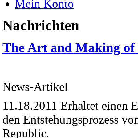
Mein Konto
Nachrichten
The Art and Making of
News-Artikel
11.18.2011
Erhaltet einen E
den Entstehungsprozess v
Republic.