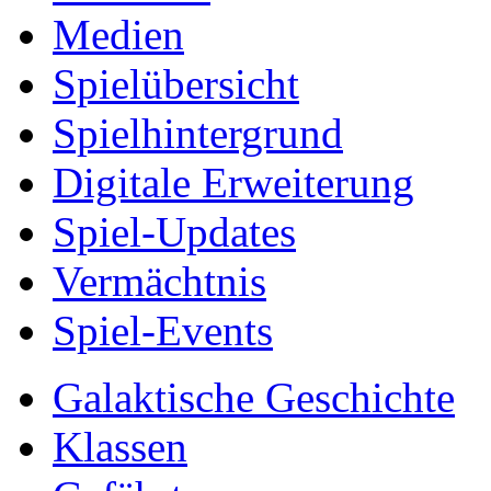
Medien
Spielübersicht
Spielhintergrund
Digitale Erweiterung
Spiel-Updates
Vermächtnis
Spiel-Events
Galaktische Geschichte
Klassen