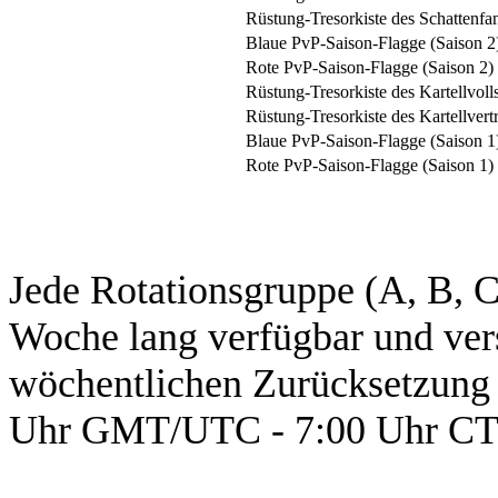
Rüstung-Tresorkiste des Schattenfan
Blaue PvP-Saison-Flagge (Saison 2
Rote PvP-Saison-Flagge (Saison 2)
Rüstung-Tresorkiste des Kartellvoll
Rüstung-Tresorkiste des Kartellvertr
Blaue PvP-Saison-Flagge (Saison 1
Rote PvP-Saison-Flagge (Saison 1)
Jede Rotationsgruppe (A, B, C
Woche lang verfügbar und ve
wöchentlichen Zurücksetzung 
Uhr GMT/UTC - 7:00 Uhr CT