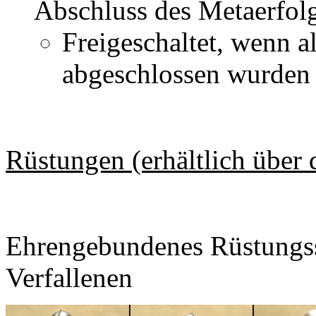
Abschluss des Metaerfo
Freigeschaltet, wenn a
abgeschlossen wurden
Rüstungen (erhältlich über
Ehrengebundenes Rüstungss
Verfallenen