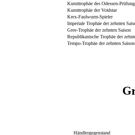
Kunsttrophäe des Odessen-Prüfung
Kunsttrophäe der Voidstar
Krex-Faulwurm-Spieler
Imperiale Trophäe der zehnten Sais
Gree-Trophäe der zehnten Saison
Republikanische Trophäe der zehnt
Tempo-Trophäe der zehnten Saison
Gr
Händlergegenstand