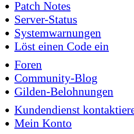
Patch Notes
Server-Status
Systemwarnungen
Löst einen Code ein
Foren
Community-Blog
Gilden-Belohnungen
Kundendienst kontaktier
Mein Konto