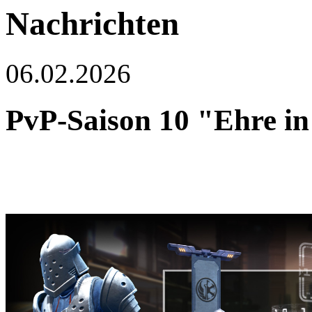
Nachrichten
06.02.2026
PvP-Saison 10 "Ehre in