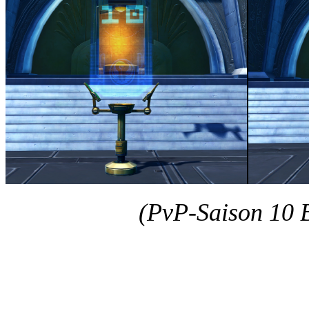
(PvP-Saison 10 