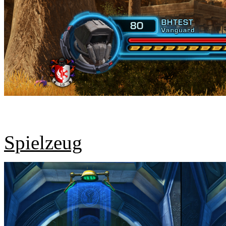
Spielzeug