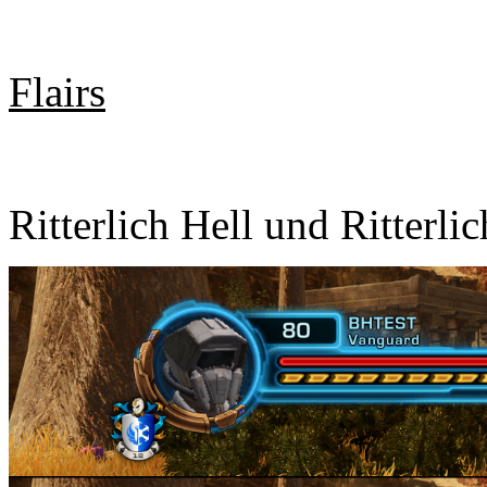
Flairs
Ritterlich Hell und Ritterli