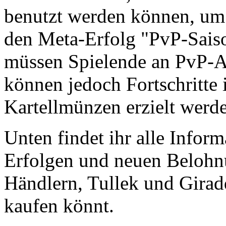
benutzt werden können, um
den Meta-Erfolg "PvP-Sais
müssen Spielende an PvP-Ak
können jedoch Fortschritte
Kartellmünzen erzielt werd
Unten findet ihr alle Infor
Erfolgen und neuen Belohnu
Händlern, Tullek und Girad
kaufen könnt.