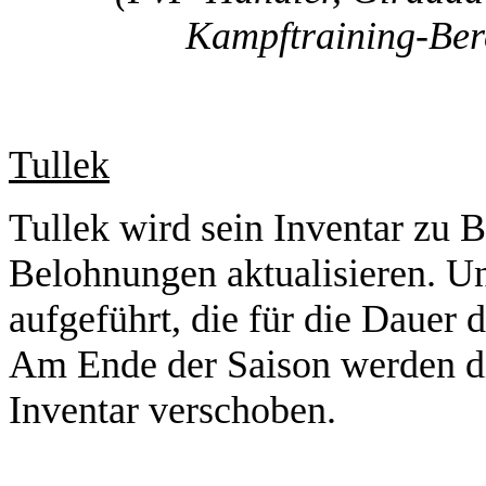
Kampftraining-Bere
Tullek
Tullek wird sein Inventar zu 
Belohnungen aktualisieren. U
aufgeführt, die für die Dauer 
Am Ende der Saison werden d
Inventar verschoben.