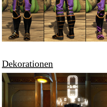
Dekorationen