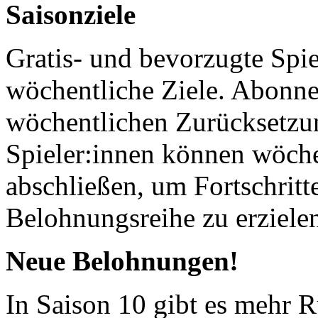
Saisonziele
Gratis- und bevorzugte Spie
wöchentliche Ziele. Abonne
wöchentlichen Zurücksetzun
Spieler:innen können wöchen
abschließen, um Fortschritte
Belohnungsreihe zu erziele
Neue Belohnungen!
In Saison 10 gibt es mehr R