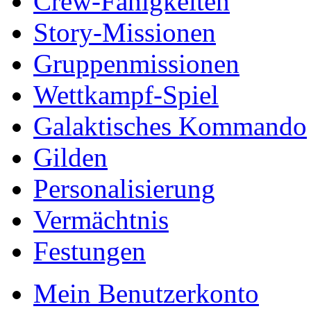
Crew-Fähigkeiten
Story-Missionen
Gruppenmissionen
Wettkampf-Spiel
Galaktisches Kommando
Gilden
Personalisierung
Vermächtnis
Festungen
Mein Benutzerkonto