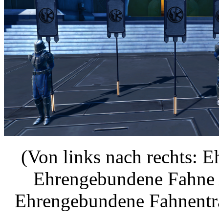
(Von links nach rechts: 
Ehrengebundene Fahne 
Ehrengebundene Fahnentr