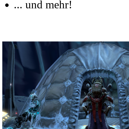
... und mehr!