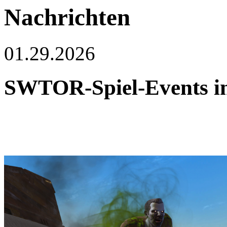
Nachrichten
01.29.2026
SWTOR-Spiel-Events i