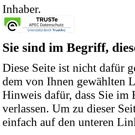
Inhaber.
Sie sind im Begriff, dies
Diese Seite ist nicht dafür 
dem von Ihnen gewählten Lin
Hinweis dafür, dass Sie im 
verlassen. Um zu dieser Sei
einfach auf den unteren Lin