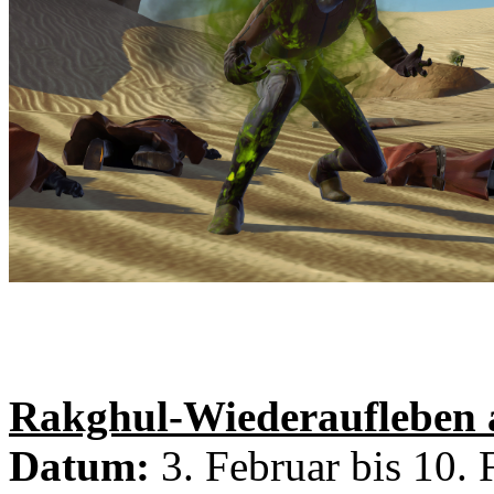
Rakghul-Wiederaufleben 
Datum:
3. Februar bis 1