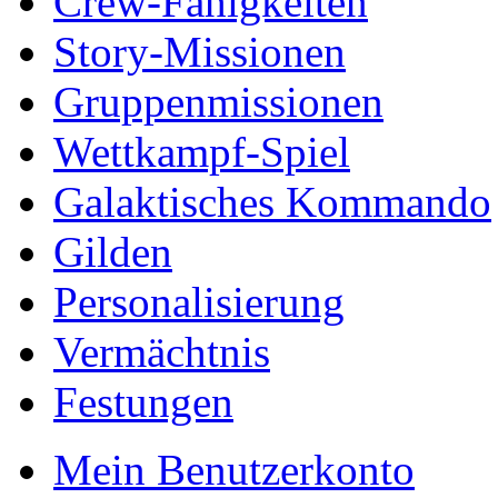
Crew-Fähigkeiten
Story-Missionen
Gruppenmissionen
Wettkampf-Spiel
Galaktisches Kommando
Gilden
Personalisierung
Vermächtnis
Festungen
Mein Benutzerkonto