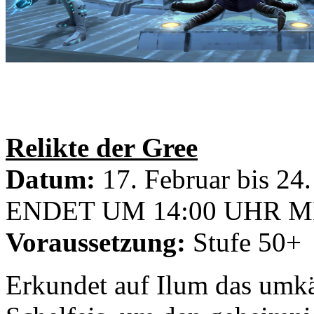
Relikte der Gree
Datum:
17. Februar bis 
ENDET UM 14:00 UHR M
Voraussetzung:
Stufe 50+
Erkundet auf Ilum das umk