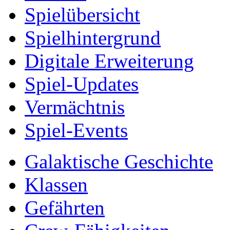
Spielübersicht
Spielhintergrund
Digitale Erweiterung
Spiel-Updates
Vermächtnis
Spiel-Events
Galaktische Geschichte
Klassen
Gefährten