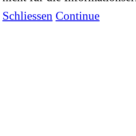
Schliessen
Continue