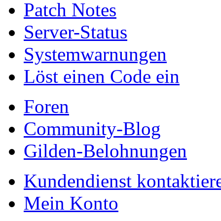
Patch Notes
Server-Status
Systemwarnungen
Löst einen Code ein
Foren
Community-Blog
Gilden-Belohnungen
Kundendienst kontaktier
Mein Konto