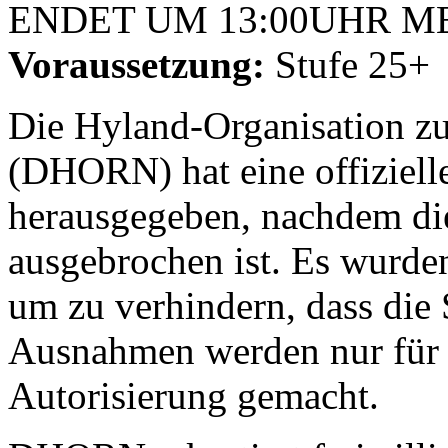
ENDET UM 13:00UHR M
Voraussetzung:
Stufe 25+
Die Hyland-Organisation zu
(DHORN) hat eine offiziel
herausgegeben, nachdem di
ausgebrochen ist. Es wurde
um zu verhindern, dass die 
Ausnahmen werden nur für 
Autorisierung gemacht.