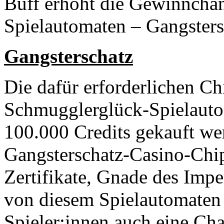
Buff erhöht die Gewinncha
Spielautomaten – Gangsters
Gangsterschatz
Die dafür erforderlichen C
Schmugglerglück-Spielauto
100.000 Credits gekauft we
Gangsterschatz-Casino-Chips
Zertifikate, Gnade des Imp
von diesem Spielautomaten 
Spieler:innen auch eine Ch