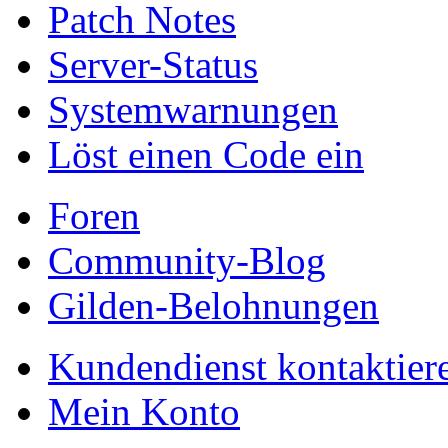
Patch Notes
Server-Status
Systemwarnungen
Löst einen Code ein
Foren
Community-Blog
Gilden-Belohnungen
Kundendienst kontaktier
Mein Konto