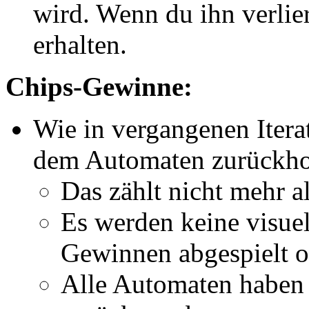
wird. Wenn du ihn verlier
erhalten.
Chips-Gewinne:
Wie in vergangenen Itera
dem Automaten zurückhol
Das zählt nicht mehr 
Es werden keine visuel
Gewinnen abgespielt od
Alle Automaten haben 