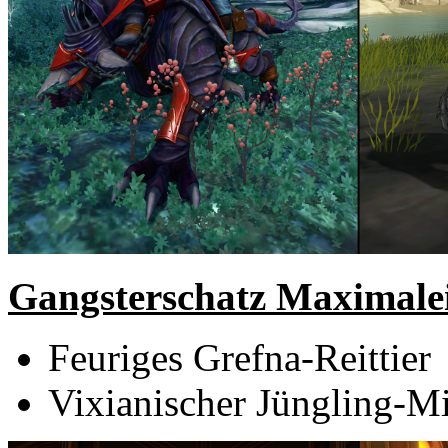
Gangsterschatz Maximale
Feuriges Grefna-Reittier
Vixianischer Jüngling-Mi