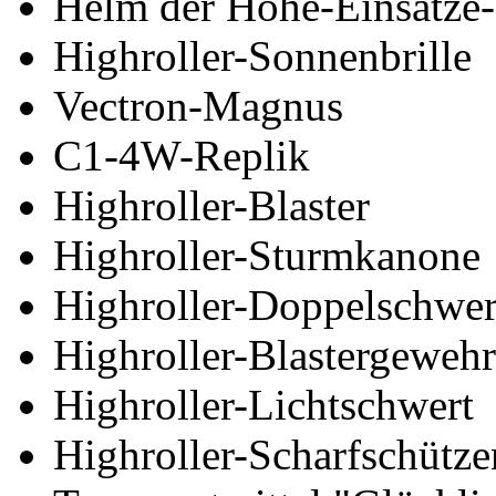
Helm der Hohe-Einsätze-
Highroller-Sonnenbrille
Vectron-Magnus
C1-4W-Replik
Highroller-Blaster
Highroller-Sturmkanone
Highroller-Doppelschwer
Highroller-Blastergewehr
Highroller-Lichtschwert
Highroller-Scharfschütz