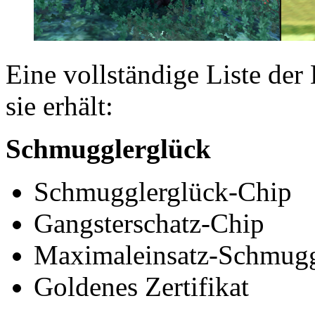
Eine vollständige Liste d
sie erhält:
Schmugglerglück
Schmugglerglück-Chip
Gangsterschatz-Chip
Maximaleinsatz-Schmugg
Goldenes Zertifikat