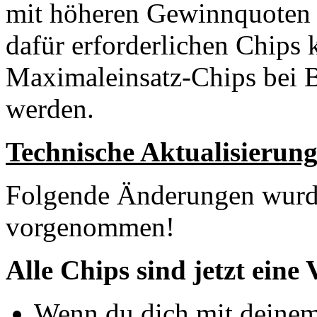
mit höheren Gewinnquoten 
dafür erforderlichen Chips 
Maximaleinsatz-Chips bei 
werden.
Technische Aktualisierun
Folgende Änderungen wurd
vorgenommen!
Alle Chips sind jetzt ein
Wenn du dich mit deinem