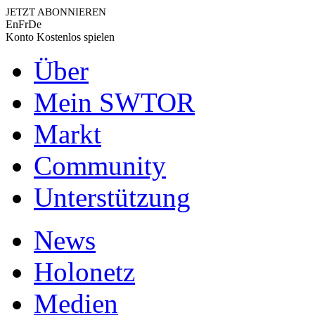
JETZT ABONNIEREN
En
Fr
De
Konto
Kostenlos spielen
Über
Mein SWTOR
Markt
Community
Unterstützung
News
Holonetz
Medien