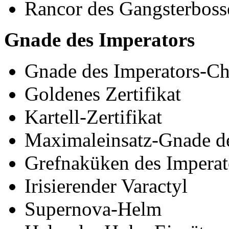
Rancor des Gangsterboss
Gnade des Imperators
Gnade des Imperators-Ch
Goldenes Zertifikat
Kartell-Zertifikat
Maximaleinsatz-Gnade de
Grefnaküken des Imperat
Irisierender Varactyl
Supernova-Helm