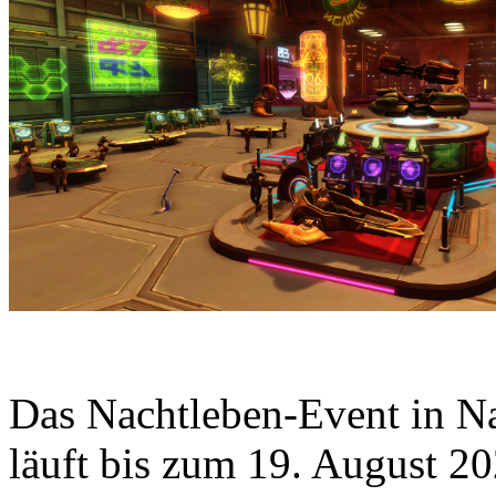
Das Nachtleben-Event in N
läuft bis zum 19. August 20