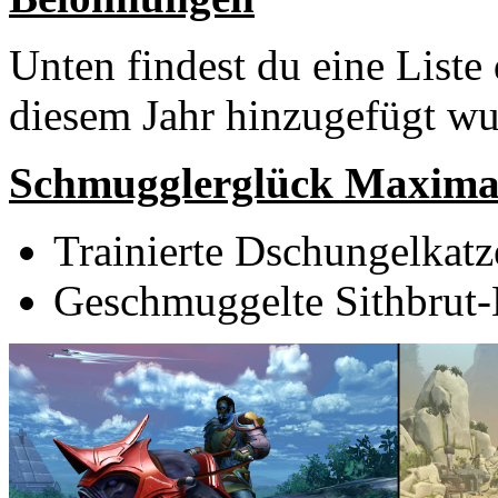
Unten findest du eine Liste
diesem Jahr hinzugefügt w
Schmugglerglück Maximal
Trainierte Dschungelkatz
Geschmuggelte Sithbrut-