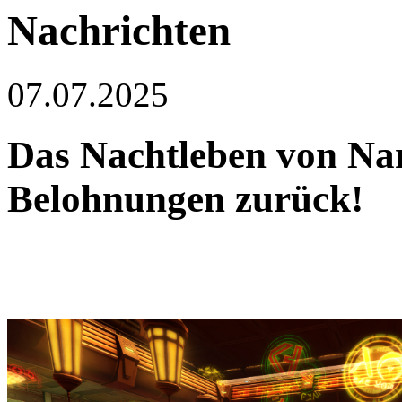
Nachrichten
07.07.2025
Das Nachtleben von Na
Belohnungen zurück!