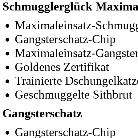
Schmugglerglück Maximal
Maximaleinsatz-Schmugg
Gangsterschatz-Chip
Maximaleinsatz-Gangster
Goldenes Zertifikat
Trainierte Dschungelkat
Geschmuggelte Sithbrut
Gangsterschatz
Gangsterschatz-Chip