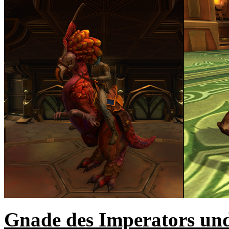
Gnade des Imperators un