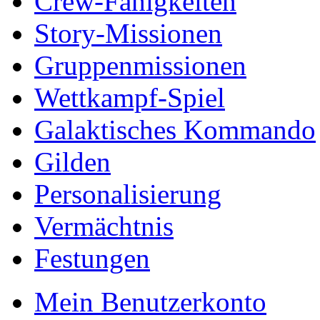
Crew-Fähigkeiten
Story-Missionen
Gruppenmissionen
Wettkampf-Spiel
Galaktisches Kommando
Gilden
Personalisierung
Vermächtnis
Festungen
Mein Benutzerkonto