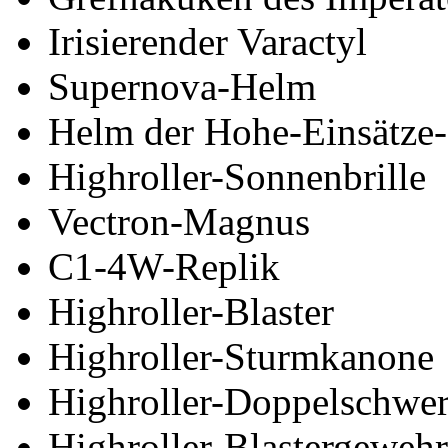
Irisierender Varactyl
Supernova-Helm
Helm der Hohe-Einsätze-
Highroller-Sonnenbrille
Vectron-Magnus
C1-4W-Replik
Highroller-Blaster
Highroller-Sturmkanone
Highroller-Doppelschwer
Highroller-Blastergewehr