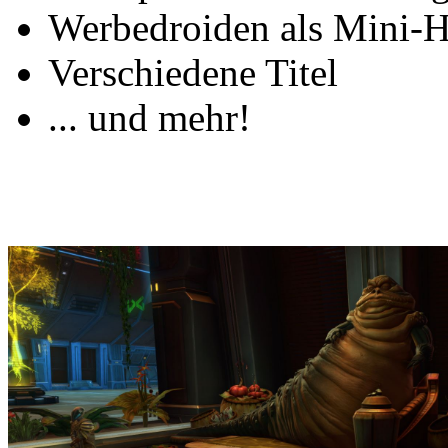
Werbedroiden als Mini-H
Verschiedene Titel
... und mehr!