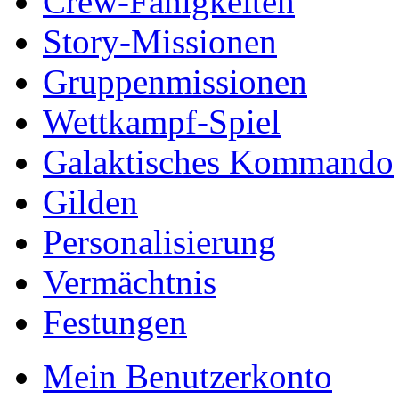
Crew-Fähigkeiten
Story-Missionen
Gruppenmissionen
Wettkampf-Spiel
Galaktisches Kommando
Gilden
Personalisierung
Vermächtnis
Festungen
Mein Benutzerkonto