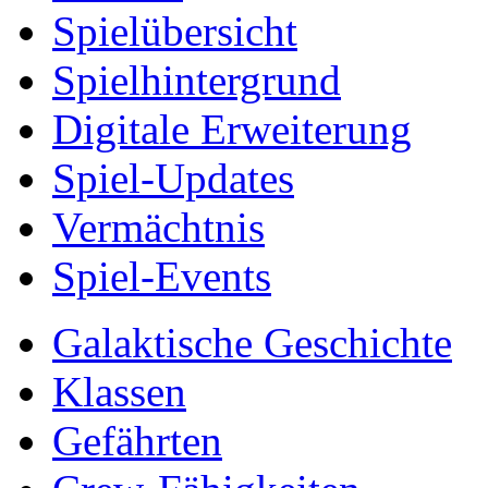
Spielübersicht
Spielhintergrund
Digitale Erweiterung
Spiel-Updates
Vermächtnis
Spiel-Events
Galaktische Geschichte
Klassen
Gefährten