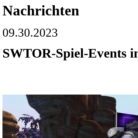
Nachrichten
09.30.2023
SWTOR-Spiel-Events i