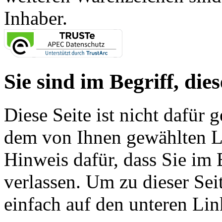
Inhaber.
Sie sind im Begriff, dies
Diese Seite ist nicht dafür 
dem von Ihnen gewählten Lin
Hinweis dafür, dass Sie im 
verlassen. Um zu dieser Sei
einfach auf den unteren Lin