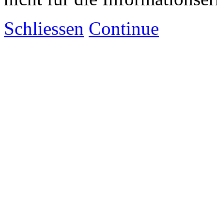
Schliessen
Continue