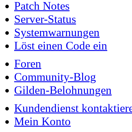
Patch Notes
Server-Status
Systemwarnungen
Löst einen Code ein
Foren
Community-Blog
Gilden-Belohnungen
Kundendienst kontaktier
Mein Konto