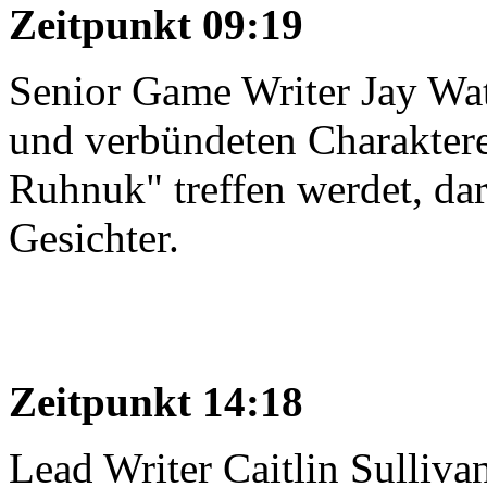
Zeitpunkt 09:19
Senior Game Writer Jay Wat
und verbündeten Charaktere
Ruhnuk" treffen werdet, da
Gesichter.
Zeitpunkt 14:18
Lead Writer Caitlin Sullivan