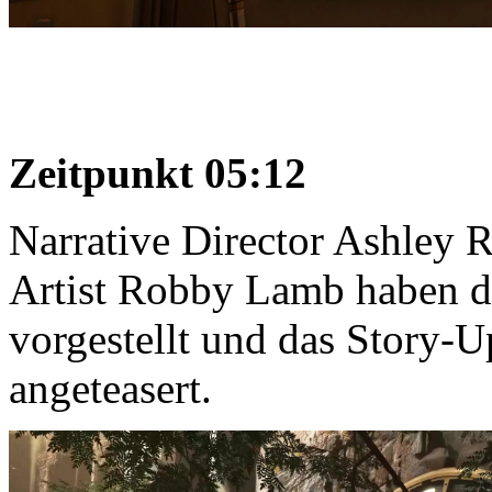
Zeitpunkt 05:12
Narrative Director Ashley 
Artist Robby Lamb haben d
vorgestellt und das Story
angeteasert.