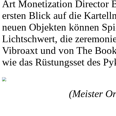
Art Monetization Director 
ersten Blick auf die Kartel
neuen Objekten können Spi
Lichtschwert, die zeremoni
Vibroaxt und von The Book 
wie das Rüstungsset des Py
(Meister Or