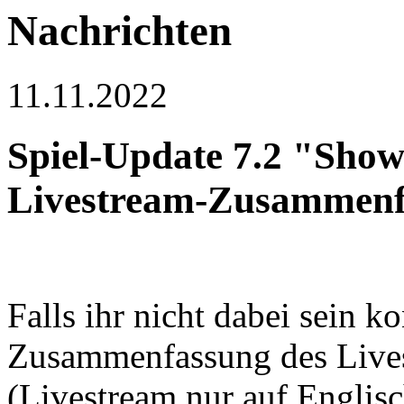
Nachrichten
11.11.2022
Spiel-Update 7.2 "Sho
Livestream-Zusammenf
Falls ihr nicht dabei sein k
Zusammenfassung des Lives
(Livestream nur auf Englisc