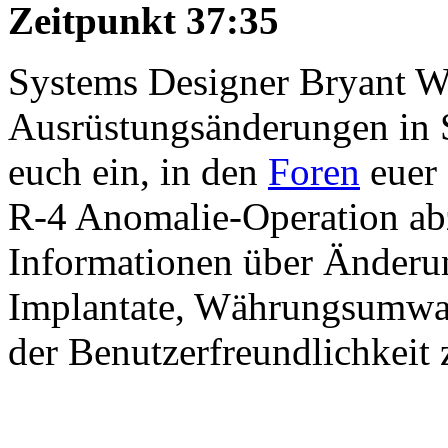
Zeitpunkt 37:35
Systems Designer Bryant Wo
Ausrüstungsänderungen in S
euch ein, in den
Foren
euer 
R-4 Anomalie-Operation ab
Informationen über Änderu
Implantate, Währungsumwa
der Benutzerfreundlichkeit 