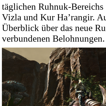
täglichen Ruhnuk-Bereichs
Vizla und Kur Ha’rangir. A
Überblick über das neue Ru
verbundenen Belohnungen.