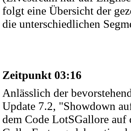
folgt eine Übersicht der ge
die unterschiedlichen Segm
Zeitpunkt 03:16
Anlässlich der bevorstehen
Update 7.2, "Showdown auf
dem Code LotSGallore auf 