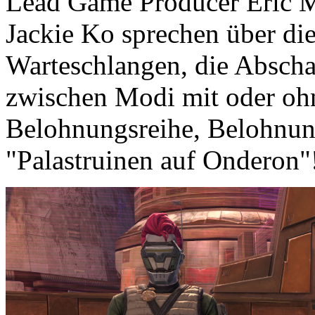
Lead Game Producer Eric
Jackie Ko sprechen über di
Warteschlangen, die Abscha
zwischen Modi mit oder ohn
Belohnungsreihe, Belohnun
"Palastruinen auf Onderon"