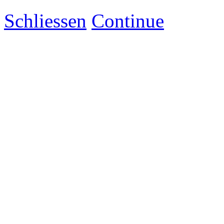
Schliessen
Continue