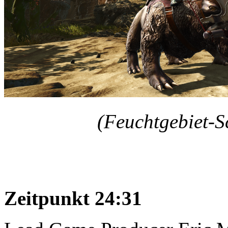
(Feuchtgebiet-S
Zeitpunkt 24:31