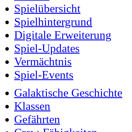
Spielübersicht
Spielhintergrund
Digitale Erweiterung
Spiel-Updates
Vermächtnis
Spiel-Events
Galaktische Geschichte
Klassen
Gefährten