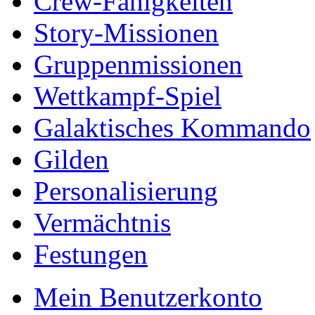
Crew-Fähigkeiten
Story-Missionen
Gruppenmissionen
Wettkampf-Spiel
Galaktisches Kommando
Gilden
Personalisierung
Vermächtnis
Festungen
Mein Benutzerkonto