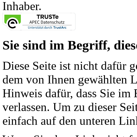
Inhaber.
Sie sind im Begriff, dies
Diese Seite ist nicht dafür 
dem von Ihnen gewählten Lin
Hinweis dafür, dass Sie im 
verlassen. Um zu dieser Sei
einfach auf den unteren Lin