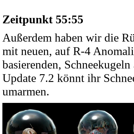
Zeitpunkt 55:55
Außerdem haben wir die Rü
mit neuen, auf R-4 Anomal
basierenden, Schneekugeln
Update 7.2 könnt ihr Schne
umarmen.