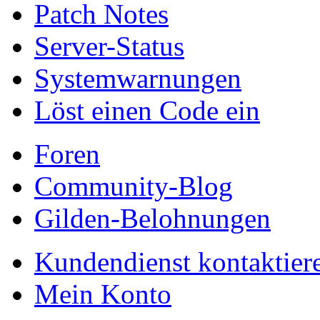
Patch Notes
Server-Status
Systemwarnungen
Löst einen Code ein
Foren
Community-Blog
Gilden-Belohnungen
Kundendienst kontaktier
Mein Konto