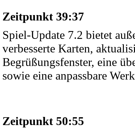
Zeitpunkt 39:37
Spiel-Update 7.2 bietet a
verbesserte Karten, aktualis
Begrüßungsfenster, eine übe
sowie eine anpassbare Werk
Zeitpunkt 50:55