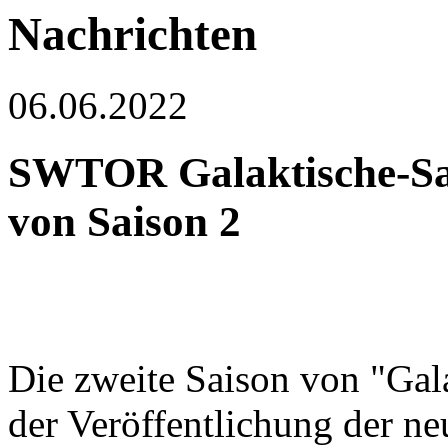
Nachrichten
06.06.2022
SWTOR Galaktische-Sai
von Saison 2
Die zweite Saison von "Gala
der Veröffentlichung der n