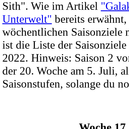
Sith". Wie im Artikel
"Galak
Unterwelt"
bereits erwähnt,
wöchentlichen Saisonziele 
ist die Liste der Saisonziel
2022. Hinweis: Saison 2 vo
der 20. Woche am 5. Juli, al
Saisonstufen, solange du n
Woche 17 (