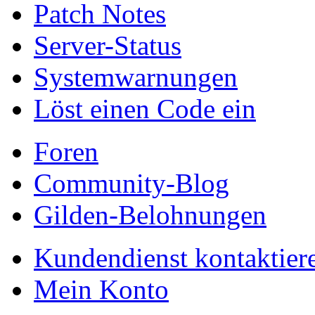
Patch Notes
Server-Status
Systemwarnungen
Löst einen Code ein
Foren
Community-Blog
Gilden-Belohnungen
Kundendienst kontaktier
Mein Konto