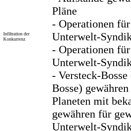
Pläne
- Operationen fü
Unterwelt-Syndik
Infiltration der
Konkurrenz
- Operationen fü
Unterwelt-Syndik
- Versteck-Bosse 
Bosse) gewähren 
Planeten mit bek
gewähren für ge
Unterwelt-Syndik