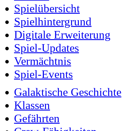
Spielübersicht
Spielhintergrund
Digitale Erweiterung
Spiel-Updates
Vermächtnis
Spiel-Events
Galaktische Geschichte
Klassen
Gefährten