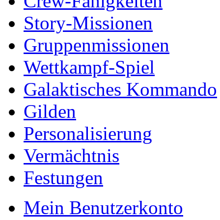
Crew-Fähigkeiten
Story-Missionen
Gruppenmissionen
Wettkampf-Spiel
Galaktisches Kommando
Gilden
Personalisierung
Vermächtnis
Festungen
Mein Benutzerkonto