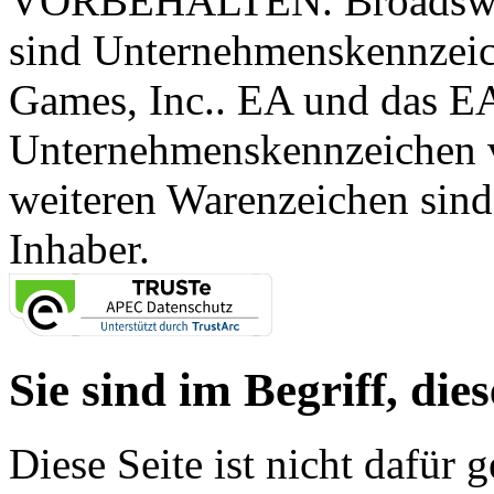
VORBEHALTEN. Broadswor
sind Unternehmenskennzei
Games, Inc.. EA und das E
Unternehmenskennzeichen vo
weiteren Warenzeichen sind
Inhaber.
Sie sind im Begriff, dies
Diese Seite ist nicht dafür 