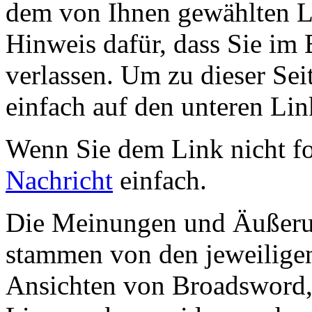
dem von Ihnen gewählten Lin
Hinweis dafür, dass Sie im 
verlassen. Um zu dieser Sei
einfach auf den unteren Lin
Wenn Sie dem Link nicht f
Nachricht
einfach.
Die Meinungen und Äußerun
stammen von den jeweiligen
Ansichten von Broadsword,