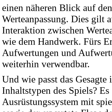
einen näheren Blick auf de
Werteanpassung. Dies gilt a
Interaktion zwischen Wert
wie dem Handwerk. Fürs Er
Aufwertungen und Aufwertu
weiterhin verwendbar.
Und wie passt das Gesagte i
Inhaltstypen des Spiels? Es 
Ausrüstungssystem mit spiel