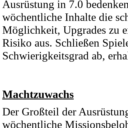
Ausrüstung in 7.0 bedenken
wöchentliche Inhalte die sch
Möglichkeit, Upgrades zu e
Risiko aus. Schließen Spiel
Schwierigkeitsgrad ab, erha
Machtzuwachs
Der Großteil der Ausrüstun
wöchentliche Missionsbelo