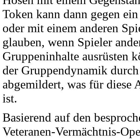
Token kann dann gegen ein 
oder mit einem anderen Spi
glauben, wenn Spieler ande
Gruppeninhalte ausrüsten 
der Gruppendynamik durch 
abgemildert, was für diese 
ist.
Basierend auf den besproch
Veteranen-Vermächtnis-Oper