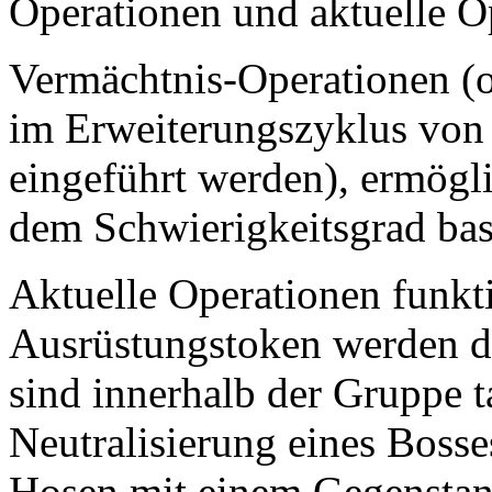
Operationen und aktuelle O
Vermächtnis-Operationen (od
im Erweiterungszyklus von 
eingeführt werden), ermögl
dem Schwierigkeitsgrad ba
Aktuelle Operationen funkti
Ausrüstungstoken werden d
sind innerhalb der Gruppe t
Neutralisierung eines Bosse
Hosen mit einem Gegenstan