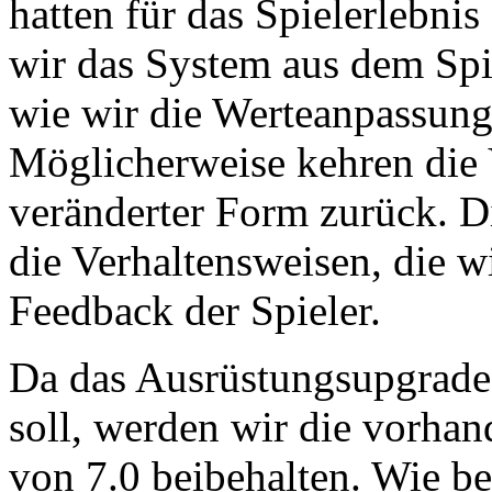
hatten für das Spielerlebni
wir das System aus dem Spie
wie wir die Werteanpassun
Möglicherweise kehren die 
veränderter Form zurück. D
die Verhaltensweisen, die wi
Feedback der Spieler.
Da das Ausrüstungsupgrade-
soll, werden wir die vorha
von 7.0 beibehalten. Wie be