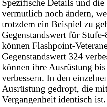
Spezifische Details und die
vermutlich noch ändern, we
trotzdem ein Beispiel zu geb
Gegenstandswert für Stufe-
können Flashpoint-Veterane
Gegenstandswert 324 verbes
können ihre Ausrüstung bis
verbessern. In den einzelne
Ausrüstung gedropt, die mi
Vergangenheit identisch ist