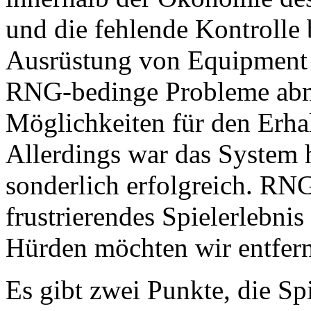
und die fehlende Kontrolle
Ausrüstung von Equipment 
RNG-bedinge Probleme abmi
Möglichkeiten für den Erha
Allerdings war das System h
sonderlich erfolgreich. RN
frustrierendes Spielerlebnis
Hürden möchten wir entfer
Es gibt zwei Punkte, die Spi