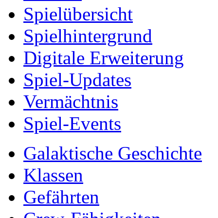
Spielübersicht
Spielhintergrund
Digitale Erweiterung
Spiel-Updates
Vermächtnis
Spiel-Events
Galaktische Geschichte
Klassen
Gefährten