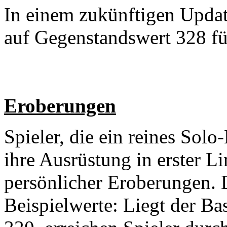
In einem zukünftigen Upda
auf Gegenstandswert 328 fü
Eroberungen
Spieler, die ein reines Sol
ihre Ausrüstung in erster L
persönlicher Eroberungen. D
Beispielwerte: Liegt der Ba