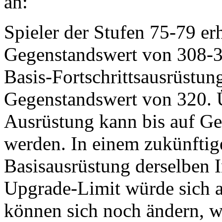
an:
Spieler der Stufen 75-79 er
Gegenstandswert von 308-31
Basis-Fortschrittsausrüstun
Gegenstandswert von 320. 
Ausrüstung kann bis auf Ge
werden. In einem zukünftig
Basisausrüstung derselben I
Upgrade-Limit würde sich a
können sich noch ändern, w