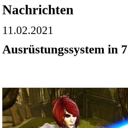
Nachrichten
11.02.2021
Ausrüstungssystem in 7