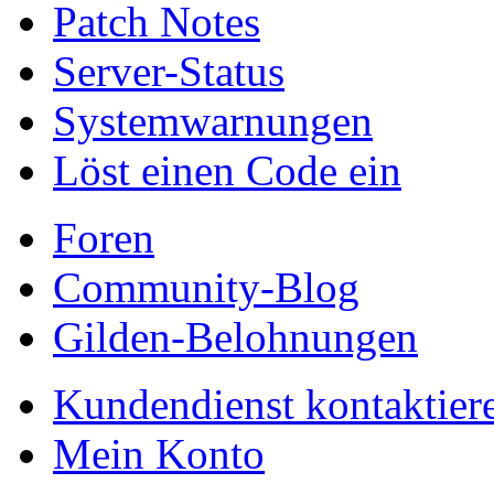
Patch Notes
Server-Status
Systemwarnungen
Löst einen Code ein
Foren
Community-Blog
Gilden-Belohnungen
Kundendienst kontaktier
Mein Konto