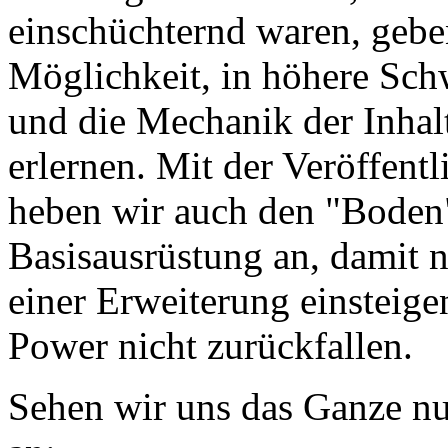
einschüchternd waren, geb
Möglichkeit, in höhere Sch
und die Mechanik der Inhal
erlernen. Mit der Veröffen
heben wir auch den "Boden
Basisausrüstung an, damit n
einer Erweiterung einsteig
Power nicht zurückfallen.
Sehen wir uns das Ganze nu