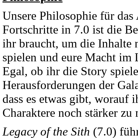
Unsere Philosophie für das
Fortschritte in 7.0 ist die B
ihr braucht, um die Inhalte
spielen und eure Macht im L
Egal, ob ihr die Story spiel
Herausforderungen der Gala
dass es etwas gibt, worauf 
Charaktere noch stärker zu
Legacy of the Sith
(7.0) führ