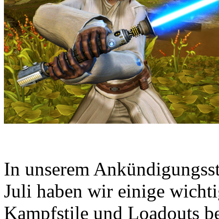
In unserem Ankündigungsstr
Juli haben wir einige wicht
Kampfstile und Loadouts b