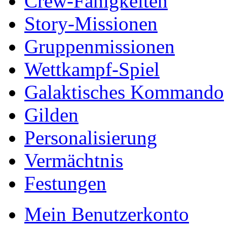
Crew-Fähigkeiten
Story-Missionen
Gruppenmissionen
Wettkampf-Spiel
Galaktisches Kommando
Gilden
Personalisierung
Vermächtnis
Festungen
Mein Benutzerkonto