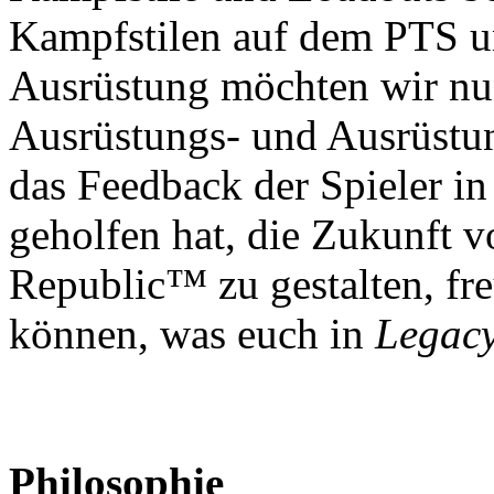
Kampfstilen auf dem PTS 
Ausrüstung möchten wir nun
Ausrüstungs- und Ausrüstun
das Feedback der Spieler in
geholfen hat, die Zukunft 
Republic™ zu gestalten, fre
können, was euch in
Legacy
Philosophie