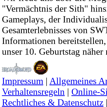
"Vermächtnis der Sith" hins
Gameplays, der Individuali
Gesamterlebnisses von SW
Informationen bereitstellen,
unser 10. Geburtstag näher
Impressum
|
Allgemeines A
Verhaltensregeln
|
Online-Si
Rechtliches & Datenschutz