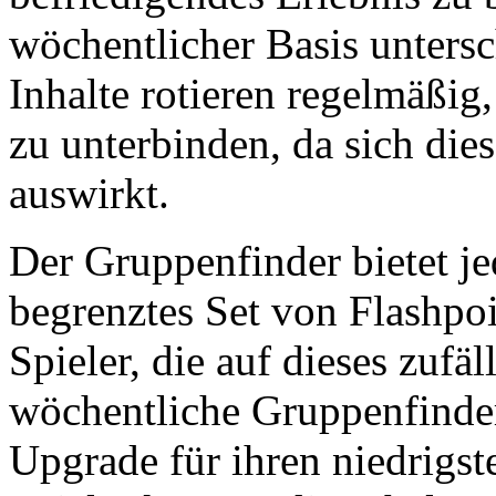
wöchentlicher Basis untersc
Inhalte rotieren regelmäßig
zu unterbinden, da sich dies
auswirkt.
Der Gruppenfinder bietet je
begrenztes Set von Flashpo
Spieler, die auf dieses zufäl
wöchentliche Gruppenfinder
Upgrade für ihren niedrigst