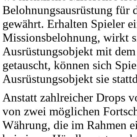
Belohnungsausrüstung für 
gewährt. Erhalten Spieler e
Missionsbelohnung, wirkt s
Ausrüstungsobjekt mit dem 
getauscht, können sich Spie
Ausrüstungsobjekt sie statt
Anstatt zahlreicher Drops v
von zwei möglichen Fortsch
Währung, die im Rahmen e