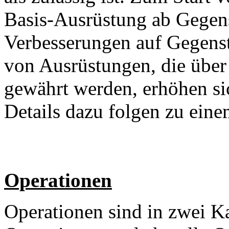
Basis-Ausrüstung ab Gegen
Verbesserungen auf Gegens
von Ausrüstungen, die übe
gewährt werden, erhöhen sic
Details dazu folgen zu ein
Operationen
Operationen sind in zwei Ka