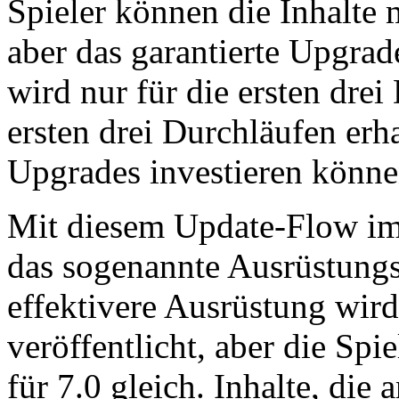
Spieler können die Inhalte
aber das garantierte Upgra
wird nur für die ersten dre
ersten drei Durchläufen erh
Upgrades investieren könn
Mit diesem Update-Flow im 
das sogenannte Ausrüstung
effektivere Ausrüstung wir
veröffentlicht, aber die Spi
für 7.0 gleich. Inhalte, die