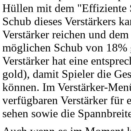
Hüllen mit dem "Effiziente 
Schub dieses Verstärkers k
Verstärker reichen und dem 
möglichen Schub von 18% g
Verstärker hat eine entsprec
gold), damit Spieler die Ge
können. Im Verstärker-Men
verfügbaren Verstärker für 
sehen sowie die Spannbreit