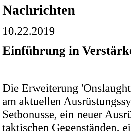
Nachrichten
10.22.2019
Einführung in Verstärk
Die Erweiterung 'Onslaught
am aktuellen Ausrüstungssy
Setbonusse, ein neuer Ausr
taktischen Gegenständen, e