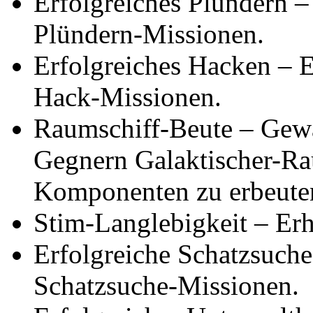
Erfolgreiches Plündern –
Plündern-Missionen.
Erfolgreiches Hacken – E
Hack-Missionen.
Raumschiff-Beute – Gewä
Gegnern Galaktischer-Ra
Komponenten zu erbeute
Stim-Langlebigkeit – Erh
Erfolgreiche Schatzsuche
Schatzsuche-Missionen.