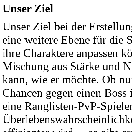
Unser Ziel
Unser Ziel bei der Erstellu
eine weitere Ebene für die S
ihre Charaktere anpassen kö
Mischung aus Stärke und Nu
kann, wie er möchte. Ob nu
Chancen gegen einen Boss 
eine Ranglisten-PvP-Spieler
Überlebenswahrscheinlichke