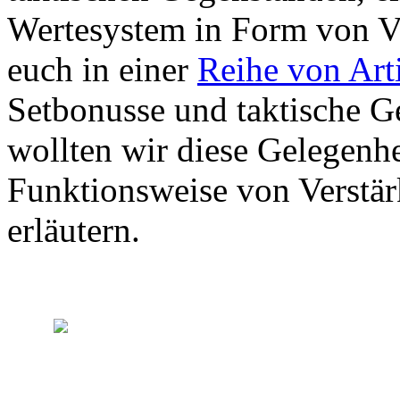
Wertesystem in Form von V
euch in einer
Reihe von Art
Setbonusse und taktische G
wollten wir diese Gelegenh
Funktionsweise von Verstär
erläutern.