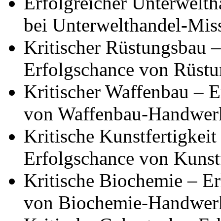
Erfolgreicher Unterwelth
bei Unterwelthandel-Mis
Kritischer Rüstungsbau –
Erfolgschance von Rüst
Kritischer Waffenbau – E
von Waffenbau-Handwer
Kritische Kunstfertigkeit
Erfolgschance von Kunst
Kritische Biochemie – Er
von Biochemie-Handwer