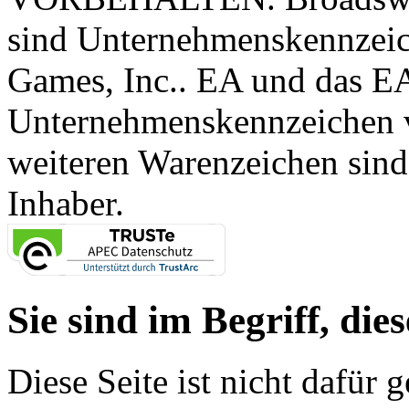
sind Unternehmenskennzei
Games, Inc.. EA und das E
Unternehmenskennzeichen vo
weiteren Warenzeichen sind
Inhaber.
Sie sind im Begriff, dies
Diese Seite ist nicht dafür 