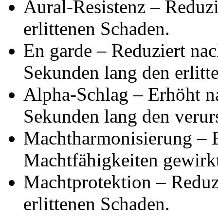
Aural-Resistenz – Reduzi
erlittenen Schaden.
En garde – Reduziert na
Sekunden lang den erlitt
Alpha-Schlag – Erhöht n
Sekunden lang den verur
Machtharmonisierung – E
Machtfähigkeiten gewirk
Machtprotektion – Reduz
erlittenen Schaden.