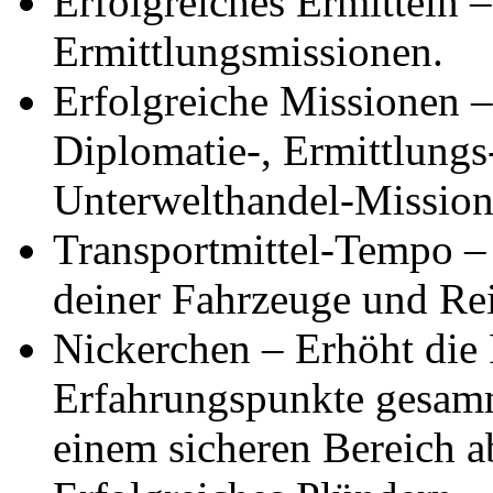
Erfolgreiches Ermitteln 
Ermittlungsmissionen.
Erfolgreiche Missionen –
Diplomatie-, Ermittlungs
Unterwelthandel-Mission
Transportmittel-Tempo 
deiner Fahrzeuge und Reit
Nickerchen – Erhöht die 
Erfahrungspunkte gesamm
einem sicheren Bereich a