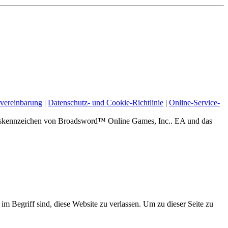
vereinbarung
|
Datenschutz- und Cookie-Richtlinie
|
Online-Service-
zeichen von Broadsword™ Online Games, Inc.. EA und das
 im Begriff sind, diese Website zu verlassen. Um zu dieser Seite zu