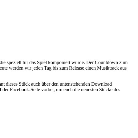
 die speziell für das Spiel komponiert wurde. Der Countdown zum
heute werden wir jeden Tag bis zum Release einen Musiktrack aus
könnt dieses Stück auch über den untenstehenden Download
 der Facebook-Seite vorbei, um euch die neuesten Stücke des