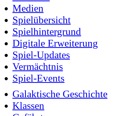
Medien
Spielübersicht
Spielhintergrund
Digitale Erweiterung
Spiel-Updates
Vermächtnis
Spiel-Events
Galaktische Geschichte
Klassen