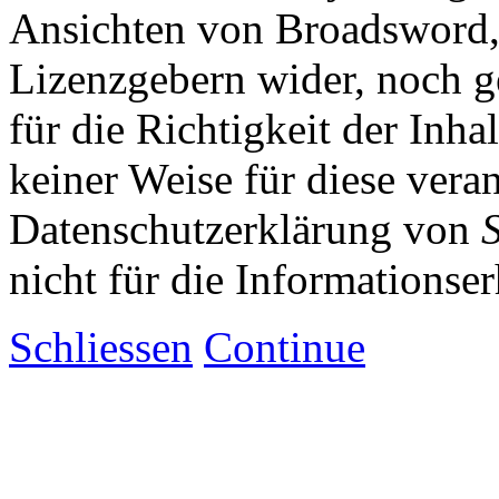
Ansichten von Broadsword,
Lizenzgebern wider, noch ge
für die Richtigkeit der Inha
keiner Weise für diese vera
Datenschutzerklärung von
nicht für die Informationse
Schliessen
Continue