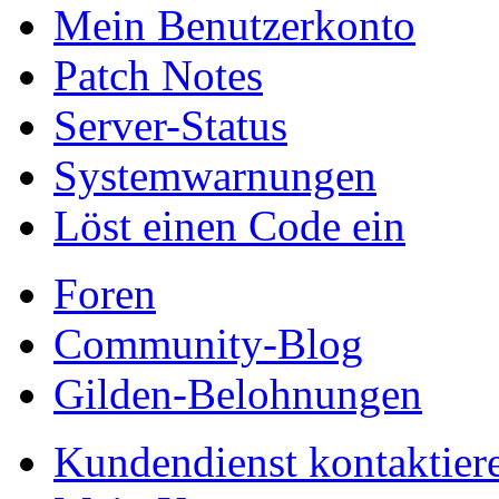
Mein Benutzerkonto
Patch Notes
Server-Status
Systemwarnungen
Löst einen Code ein
Foren
Community-Blog
Gilden-Belohnungen
Kundendienst kontaktier