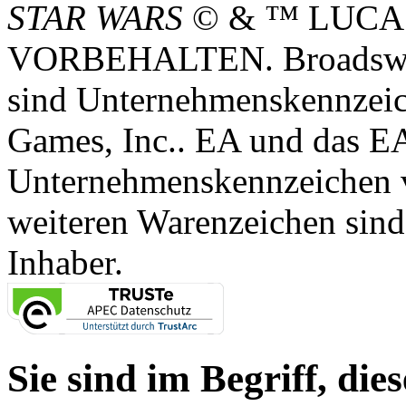
STAR WARS
© & ™ LUCA
VORBEHALTEN. Broadswor
sind Unternehmenskennzei
Games, Inc.. EA und das E
Unternehmenskennzeichen vo
weiteren Warenzeichen sind
Inhaber.
Sie sind im Begriff, dies