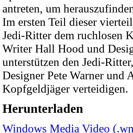
antreten, um herauszufinden
Im ersten Teil dieser viertei
Jedi-Ritter dem ruchlosen 
Writer Hall Hood und Desi
unterstützen den Jedi-Ritte
Designer Pete Warner und 
Kopfgeldjäger verteidigen.
Herunterladen
Windows Media Video (.w