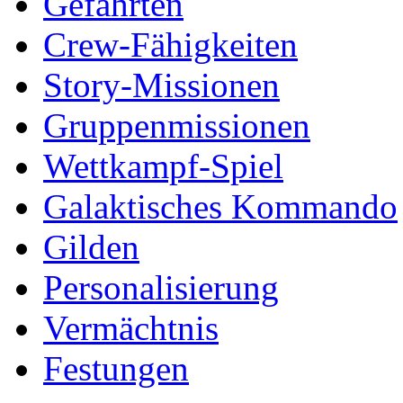
Gefährten
Crew-Fähigkeiten
Story-Missionen
Gruppenmissionen
Wettkampf-Spiel
Galaktisches Kommando
Gilden
Personalisierung
Vermächtnis
Festungen