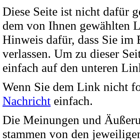
Diese Seite ist nicht dafür 
dem von Ihnen gewählten Lin
Hinweis dafür, dass Sie im 
verlassen. Um zu dieser Sei
einfach auf den unteren Lin
Wenn Sie dem Link nicht f
Nachricht
einfach.
Die Meinungen und Äußerun
stammen von den jeweiligen