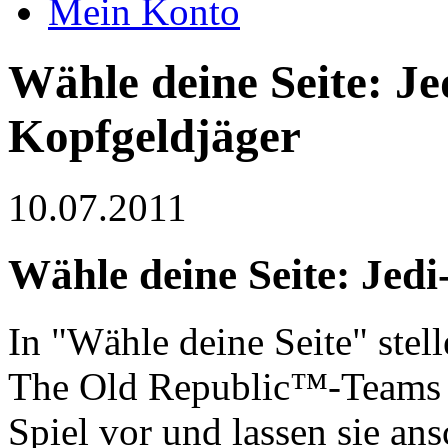
Mein Konto
Wähle deine Seite: Jed
Kopfgeldjäger
10.07.2011
Wähle deine Seite: Jedi
In "Wähle deine Seite" stel
The Old Republic™-Teams d
Spiel vor und lassen sie an