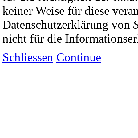
keiner Weise für diese vera
Datenschutzerklärung von
nicht für die Informationse
Schliessen
Continue