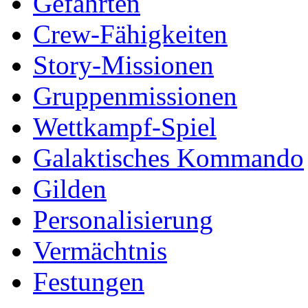
Gefährten
Crew-Fähigkeiten
Story-Missionen
Gruppenmissionen
Wettkampf-Spiel
Galaktisches Kommando
Gilden
Personalisierung
Vermächtnis
Festungen