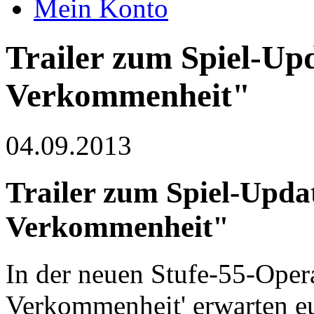
Mein Konto
Trailer zum Spiel-U
Verkommenheit"
04.09.2013
Trailer zum Spiel-Upd
Verkommenheit"
In der neuen Stufe-55-Ope
Verkommenheit' erwarten e