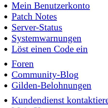
Mein Benutzerkonto
Patch Notes
Server-Status
Systemwarnungen
Löst einen Code ein
Foren
Community-Blog
Gilden-Belohnungen
Kundendienst kontaktier