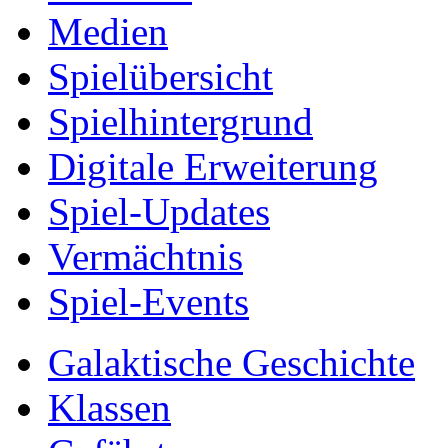
Medien
Spielübersicht
Spielhintergrund
Digitale Erweiterung
Spiel-Updates
Vermächtnis
Spiel-Events
Galaktische Geschichte
Klassen