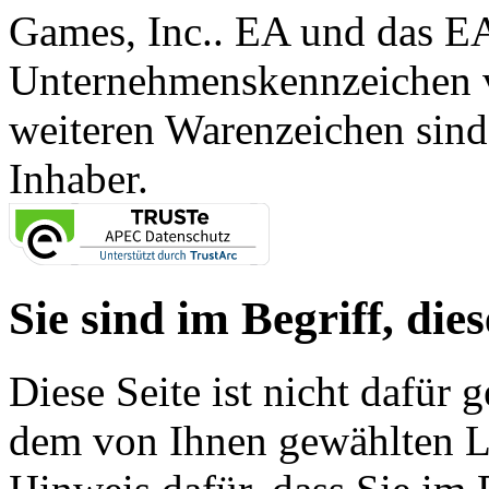
Games, Inc.. EA und das E
Unternehmenskennzeichen vo
weiteren Warenzeichen sind
Inhaber.
Sie sind im Begriff, dies
Diese Seite ist nicht dafür 
dem von Ihnen gewählten Lin