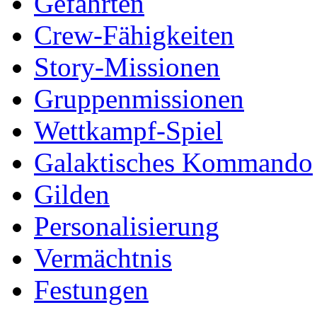
Gefährten
Crew-Fähigkeiten
Story-Missionen
Gruppenmissionen
Wettkampf-Spiel
Galaktisches Kommando
Gilden
Personalisierung
Vermächtnis
Festungen