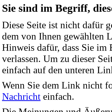
Sie sind im Begriff, dies
Diese Seite ist nicht dafür 
dem von Ihnen gewählten Lin
Hinweis dafür, dass Sie im 
verlassen. Um zu dieser Sei
einfach auf den unteren Lin
Wenn Sie dem Link nicht f
Nachricht
einfach.
Die Meinungen und Äußerun