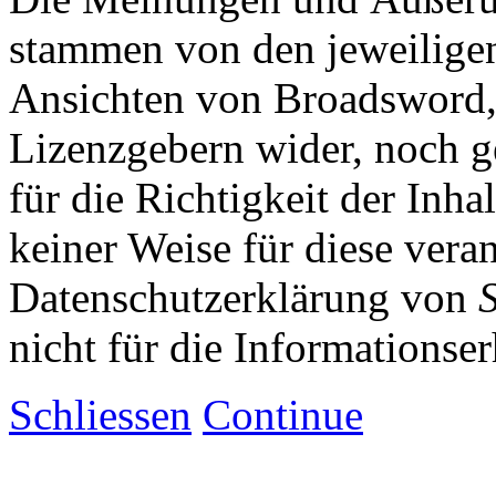
stammen von den jeweiligen
Ansichten von Broadsword,
Lizenzgebern wider, noch ge
für die Richtigkeit der Inha
keiner Weise für diese vera
Datenschutzerklärung von
nicht für die Informationse
Schliessen
Continue