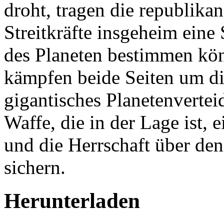
droht, tragen die republika
Streitkräfte insgeheim eine 
des Planeten bestimmen kön
kämpfen beide Seiten um di
gigantisches Planetenvertei
Waffe, die in der Lage ist, 
und die Herrschaft über de
sichern.
Herunterladen