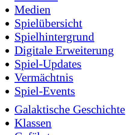
Medien
Spielübersicht
Spielhintergrund
Digitale Erweiterung
Spiel-Updates
Vermächtnis
Spiel-Events
Galaktische Geschichte
Klassen