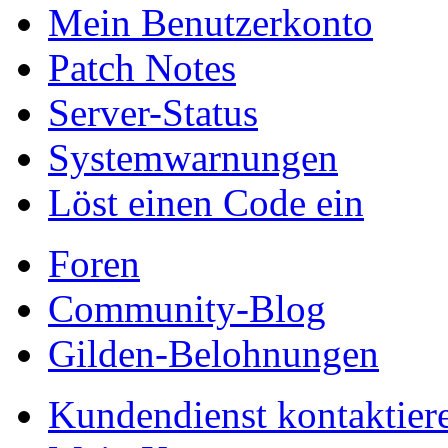
Mein Benutzerkonto
Patch Notes
Server-Status
Systemwarnungen
Löst einen Code ein
Foren
Community-Blog
Gilden-Belohnungen
Kundendienst kontaktier