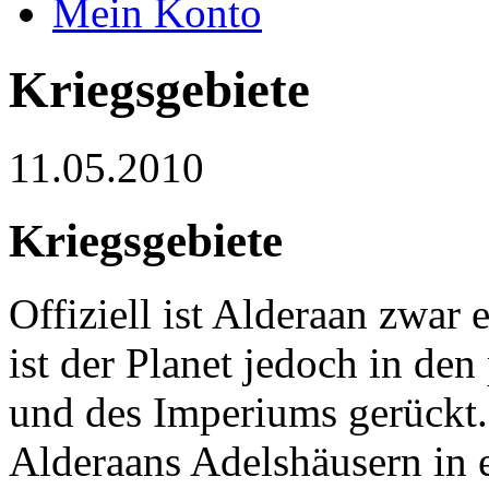
Mein Konto
Kriegsgebiete
11.05.2010
Kriegsgebiete
Offiziell ist Alderaan zwar e
ist der Planet jedoch in de
und des Imperiums gerückt. 
Alderaans Adelshäusern in 