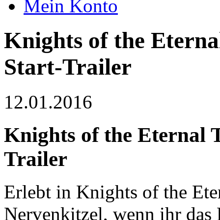
Mein Konto
Knights of the Eterna
Start-Trailer
12.01.2016
Knights of the Eternal 
Trailer
Erlebt in Knights of the Et
Nervenkitzel, wenn ihr da