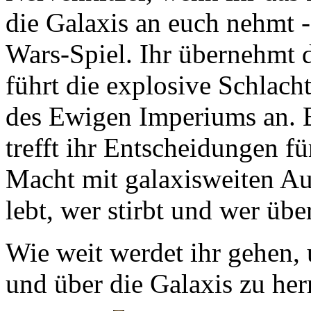
die Galaxis an euch nehmt -
Wars-Spiel. Ihr übernehmt 
führt die explosive Schlach
des Ewigen Imperiums an.
trefft ihr Entscheidungen fü
Macht mit galaxisweiten Au
lebt, wer stirbt und wer übe
Wie weit werdet ihr gehen,
und über die Galaxis zu her