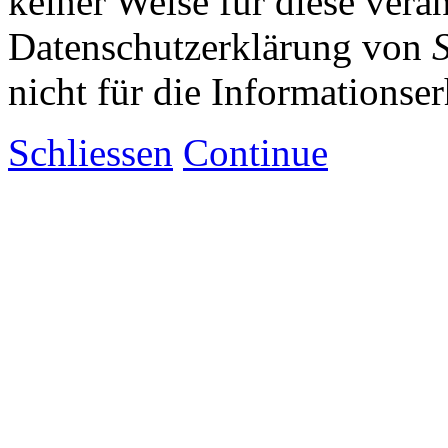
keiner Weise für diese vera
Datenschutzerklärung von
nicht für die Informationse
Schliessen
Continue