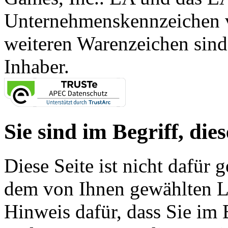
Unternehmenskennzeichen vo
weiteren Warenzeichen sind
Inhaber.
Sie sind im Begriff, dies
Diese Seite ist nicht dafür 
dem von Ihnen gewählten Lin
Hinweis dafür, dass Sie im 