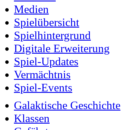
Medien
Spielübersicht
Spielhintergrund
Digitale Erweiterung
Spiel-Updates
Vermächtnis
Spiel-Events
Galaktische Geschichte
Klassen