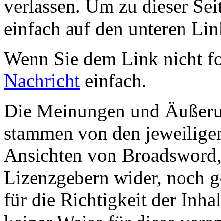
verlassen. Um zu dieser Sei
einfach auf den unteren Lin
Wenn Sie dem Link nicht f
Nachricht
einfach.
Die Meinungen und Äußerun
stammen von den jeweiligen
Ansichten von Broadsword,
Lizenzgebern wider, noch ge
für die Richtigkeit der Inha