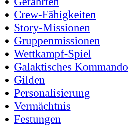
Gefährten
Crew-Fähigkeiten
Story-Missionen
Gruppenmissionen
Wettkampf-Spiel
Galaktisches Kommando
Gilden
Personalisierung
Vermächtnis
Festungen