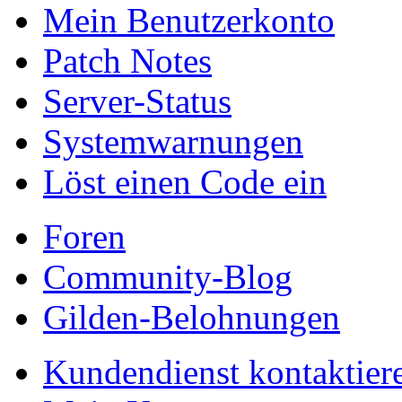
Mein Benutzerkonto
Patch Notes
Server-Status
Systemwarnungen
Löst einen Code ein
Foren
Community-Blog
Gilden-Belohnungen
Kundendienst kontaktier