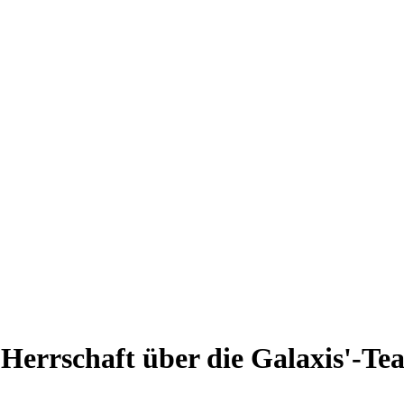
'Herrschaft über die Galaxis'-Tea