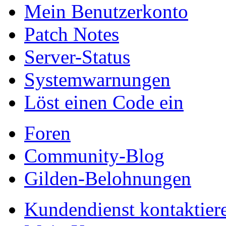
Mein Benutzerkonto
Patch Notes
Server-Status
Systemwarnungen
Löst einen Code ein
Foren
Community-Blog
Gilden-Belohnungen
Kundendienst kontaktier