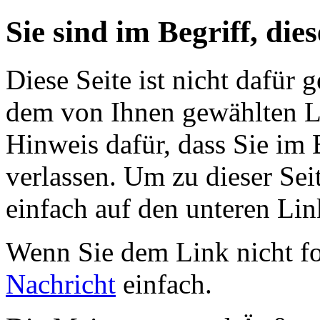
Sie sind im Begriff, dies
Diese Seite ist nicht dafür 
dem von Ihnen gewählten Lin
Hinweis dafür, dass Sie im 
verlassen. Um zu dieser Sei
einfach auf den unteren Lin
Wenn Sie dem Link nicht f
Nachricht
einfach.