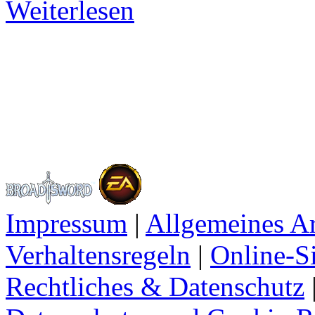
Weiterlesen
Impressum
|
Allgemeines A
Verhaltensregeln
|
Online-Si
Rechtliches & Datenschutz