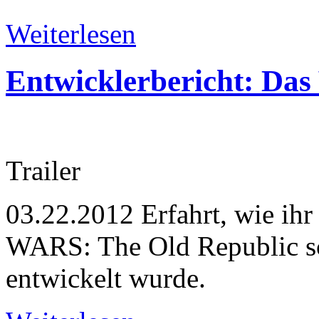
Weiterlesen
Entwicklerbericht: Das
Trailer
03.22.2012
Erfahrt, wie ih
WARS: The Old Republic sc
entwickelt wurde.