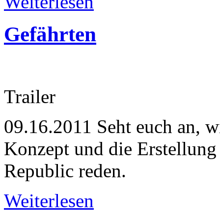
Weiterlesen
Gefährten
Trailer
09.16.2011
Seht euch an, w
Konzept und die Erstellung
Republic reden.
Weiterlesen