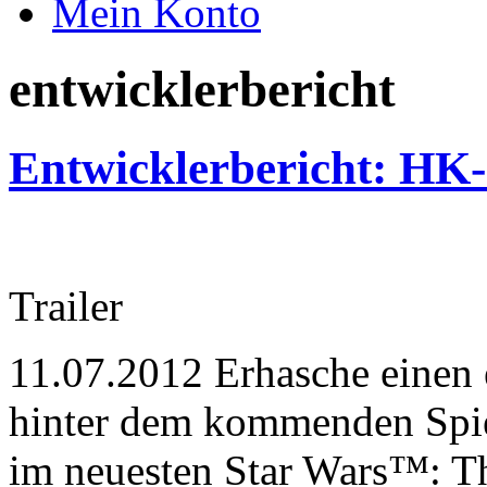
Mein Konto
entwicklerbericht
Entwicklerbericht: HK-
Trailer
11.07.2012
Erhasche einen e
hinter dem kommenden Spie
im neuesten Star Wars™: 