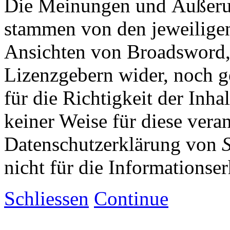
Die Meinungen und Äußerun
stammen von den jeweiligen
Ansichten von Broadsword,
Lizenzgebern wider, noch ge
für die Richtigkeit der Inha
keiner Weise für diese vera
Datenschutzerklärung von
nicht für die Informationse
Schliessen
Continue