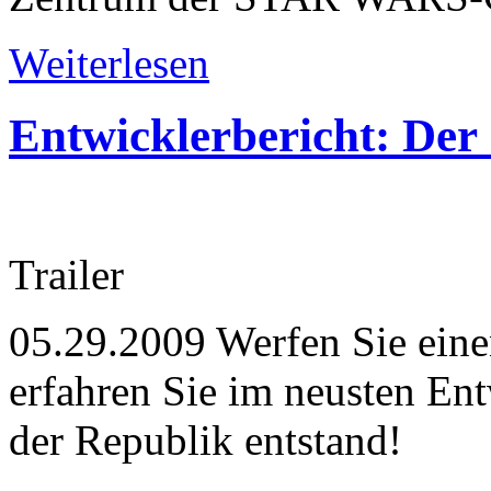
Weiterlesen
Entwicklerbericht: Der
Trailer
05.29.2009
Werfen Sie eine
erfahren Sie im neusten Ent
der Republik entstand!