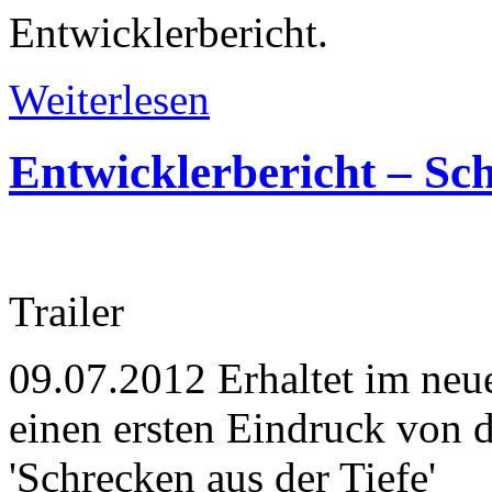
Entwicklerbericht.
Weiterlesen
Entwicklerbericht – Sch
Trailer
09.07.2012
Erhaltet im ne
einen ersten Eindruck von
'Schrecken aus der Tiefe'