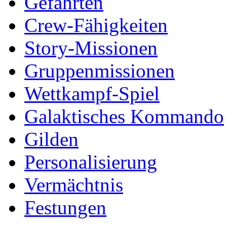
Gefährten
Crew-Fähigkeiten
Story-Missionen
Gruppenmissionen
Wettkampf-Spiel
Galaktisches Kommando
Gilden
Personalisierung
Vermächtnis
Festungen