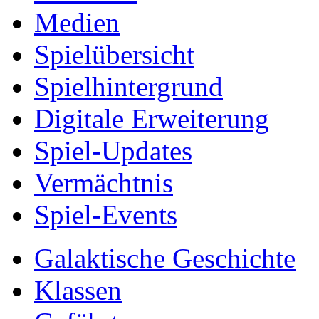
Medien
Spielübersicht
Spielhintergrund
Digitale Erweiterung
Spiel-Updates
Vermächtnis
Spiel-Events
Galaktische Geschichte
Klassen