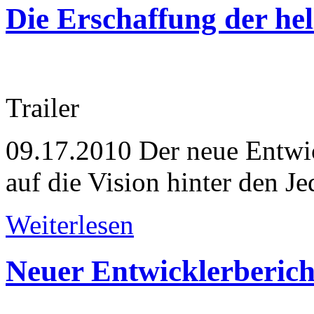
Die Erschaffung der hel
Trailer
09.17.2010
Der neue Entwic
auf die Vision hinter den J
Weiterlesen
Neuer Entwicklerberich