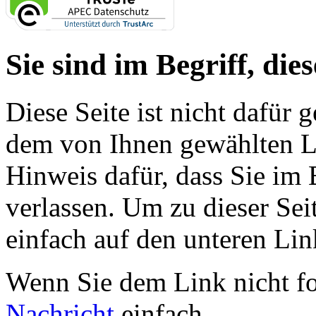
Sie sind im Begriff, dies
Diese Seite ist nicht dafür 
dem von Ihnen gewählten Lin
Hinweis dafür, dass Sie im 
verlassen. Um zu dieser Sei
einfach auf den unteren Lin
Wenn Sie dem Link nicht f
Nachricht
einfach.