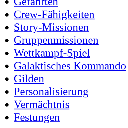
Gefährten
Crew-Fähigkeiten
Story-Missionen
Gruppenmissionen
Wettkampf-Spiel
Galaktisches Kommando
Gilden
Personalisierung
Vermächtnis
Festungen