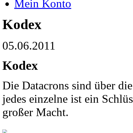
Mein Konto
Kodex
05.06.2011
Kodex
Die Datacrons sind über die
jedes einzelne ist ein Schl
großer Macht.