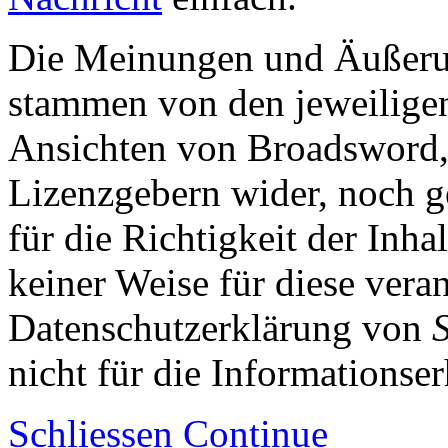
Die Meinungen und Äußerun
stammen von den jeweiligen
Ansichten von Broadsword,
Lizenzgebern wider, noch ge
für die Richtigkeit der Inha
keiner Weise für diese vera
Datenschutzerklärung von
nicht für die Informationse
Schliessen
Continue