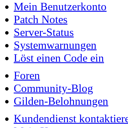
Mein Benutzerkonto
Patch Notes
Server-Status
Systemwarnungen
Löst einen Code ein
Foren
Community-Blog
Gilden-Belohnungen
Kundendienst kontaktier