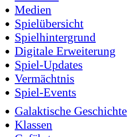
Medien
Spielübersicht
Spielhintergrund
Digitale Erweiterung
Spiel-Updates
Vermächtnis
Spiel-Events
Galaktische Geschichte
Klassen