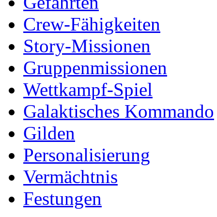
Gefährten
Crew-Fähigkeiten
Story-Missionen
Gruppenmissionen
Wettkampf-Spiel
Galaktisches Kommando
Gilden
Personalisierung
Vermächtnis
Festungen