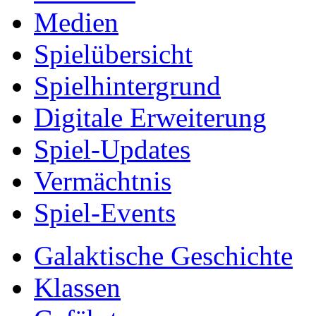
Medien
Spielübersicht
Spielhintergrund
Digitale Erweiterung
Spiel-Updates
Vermächtnis
Spiel-Events
Galaktische Geschichte
Klassen