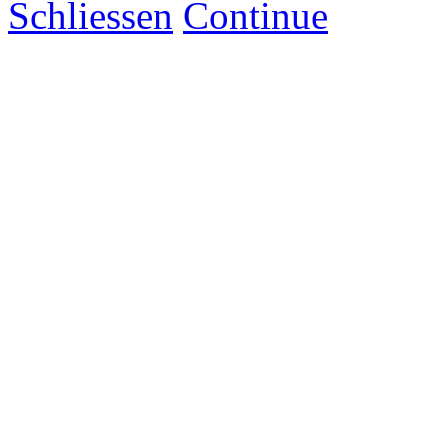
Schliessen
Continue