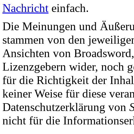
Nachricht
einfach.
Die Meinungen und Äußerun
stammen von den jeweiligen
Ansichten von Broadsword,
Lizenzgebern wider, noch ge
für die Richtigkeit der Inha
keiner Weise für diese vera
Datenschutzerklärung von
nicht für die Informationse