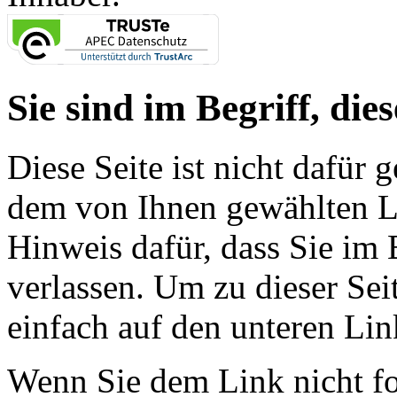
Sie sind im Begriff, dies
Diese Seite ist nicht dafür 
dem von Ihnen gewählten Lin
Hinweis dafür, dass Sie im 
verlassen. Um zu dieser Sei
einfach auf den unteren Lin
Wenn Sie dem Link nicht f