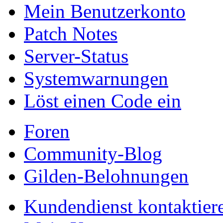
Mein Benutzerkonto
Patch Notes
Server-Status
Systemwarnungen
Löst einen Code ein
Foren
Community-Blog
Gilden-Belohnungen
Kundendienst kontaktier