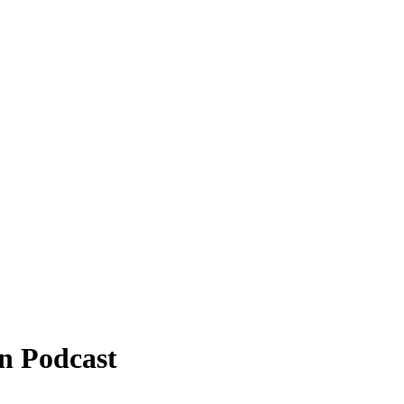
n Podcast