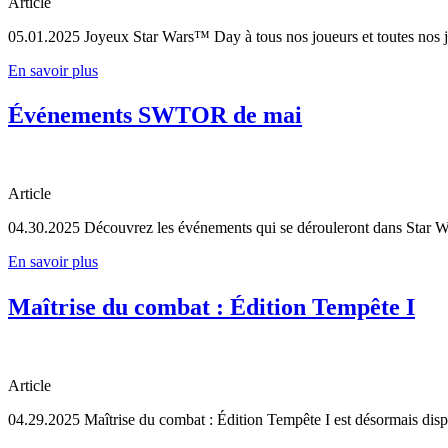
Article
05.01.2025
Joyeux Star Wars™ Day à tous nos joueurs et toutes nos j
En savoir plus
Événements SWTOR de mai
Article
04.30.2025
Découvrez les événements qui se dérouleront dans Star Wa
En savoir plus
Maîtrise du combat : Édition Tempête I
Article
04.29.2025
Maîtrise du combat : Édition Tempête I est désormais disp