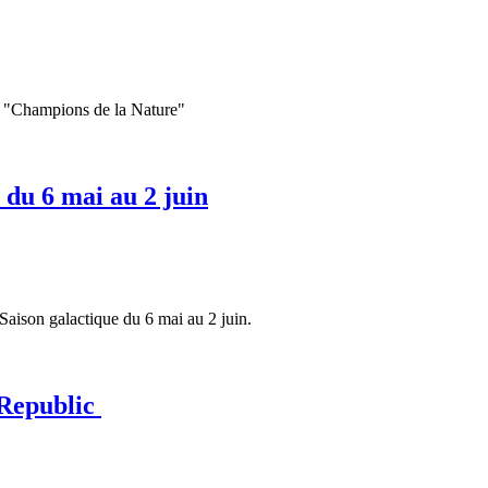
cJ "Champions de la Nature"
 du 6 mai au 2 juin
 Saison galactique du 6 mai au 2 juin.
 Republic