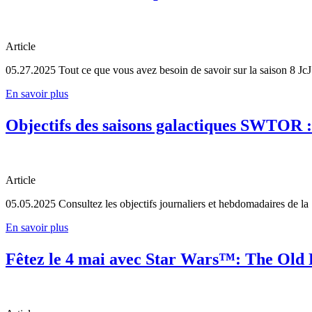
Article
05.27.2025
Tout ce que vous avez besoin de savoir sur la saison 8 J
En savoir plus
Objectifs des saisons galactiques SWTOR :
Article
05.05.2025
Consultez les objectifs journaliers et hebdomadaires de la
En savoir plus
Fêtez le 4 mai avec Star Wars™: The Old