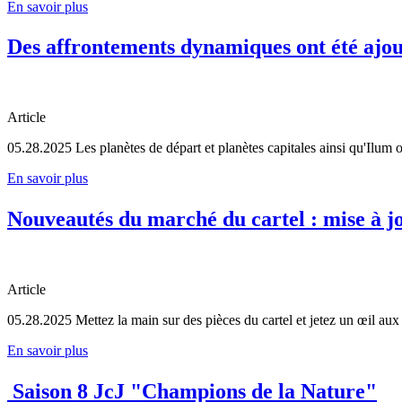
En savoir plus
Des affrontements dynamiques ont été ajout
Article
05.28.2025
Les planètes de départ et planètes capitales ainsi qu'Ilum
En savoir plus
Nouveautés du marché du cartel : mise à j
Article
05.28.2025
Mettez la main sur des pièces du cartel et jetez un œil aux
En savoir plus
Saison 8 JcJ "Champions de la Nature"