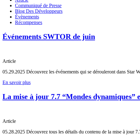
Communiqué de Presse
Blog Des Développeurs
Évènements
Récompenses
Événements SWTOR de juin
Article
05.29.2025
Découvrez les événements qui se dérouleront dans Star Wa
En savoir plus
La mise à jour 7.7 “Mondes dynamiques” es
Article
05.28.2025
Découvrez tous les détails du contenu de la mise à jour 7.