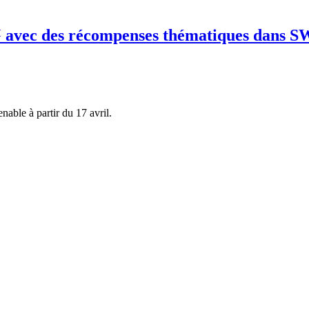
™ avec des récompenses thématiques dans 
able à partir du 17 avril.