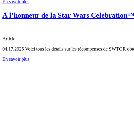
En savoir plus
À l’honneur de la Star Wars Celebration
Article
04.17.2025
Voici tous les détails sur les récompenses de SWTOR obten
En savoir plus