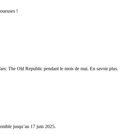
oueuses !
rs: The Old Republic pendant le mois de mai. En savoir plus.
onible jusqu’au 17 juin 2025.