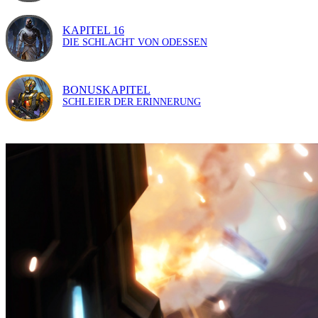
KAPITEL 16
DIE SCHLACHT VON ODESSEN
BONUSKAPITEL
SCHLEIER DER ERINNERUNG