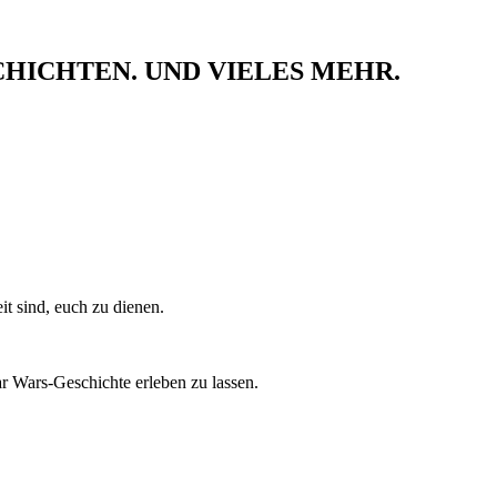
ICHTEN. UND VIELES MEHR.
it sind, euch zu dienen.
ar Wars-Geschichte erleben zu lassen.