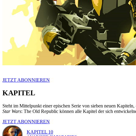
JETZT ABONNIEREN
KAPITEL
Steht im Mittelpunkt einer epischen Serie von sieben neuen Kapiteln
Star Wars
: The Old Republic können alle Kapitel der sich entwickeln
JETZT ABONNIEREN
KAPITEL 10