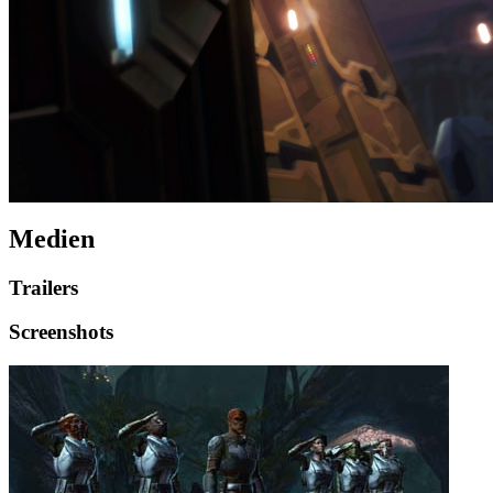
Medien
Trailers
Screenshots