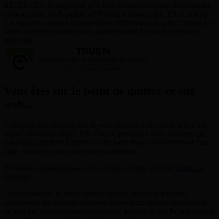
RÉSERVÉS. Broadsword et le logo Broadsword sont des marques
commerciales de Broadsword™ Online Games, Inc. EA et le logo
EA sont des marques commerciales d'Electronic Arts Inc. Toutes les
autres marques commerciales appartiennent à leurs propriétaires
respectifs.
Vous êtes sur le point de quitter ce site
web...
Cette page n'a pas pour but de vous empêcher de suivre le lien sur
lequel vous avez cliqué. Elle vise simplement à vous informer que
vous vous apprêtez à quitter ce site web. Pour vous rendre sur cette
page, veuillez cliquer sur le lien ci-dessous.
Si vous ne souhaitez pas suivre ce lien, il vous suffit de
fermer ce
message
.
Les déclarations et avis exprimés sur ces sites web reflètent
uniquement les opinions personnelles de leurs auteurs respectifs et
ne sont pas nécessairement partagés ni approuvés par Broadsword et