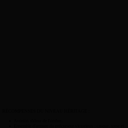
RÉCOMPENSES DU NIVEAU HÉRITAGE :
Avorton rôdeur de l'ombre.
Ensemble d'armure du précurseur victorieux : casque, torse et