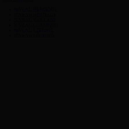
NIVEAU HÉROÏQUE
NIVEAU HÉRITAGE
NIVEAU VAILLANT
NIVEAU CHAMPION
NIVEAU ÉTERNEL
NIVEAU LÉGENDE