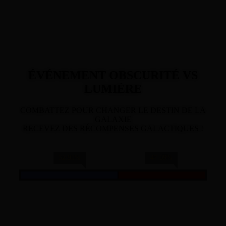
ÉVÉNEMENT OBSCURITÉ VS
LUMIÈRE
COMBATTEZ POUR CHANGER LE DESTIN DE LA
GALAXIE
RECEVEZ DES RÉCOMPENSES GALACTIQUES !
52.91%
47.09%