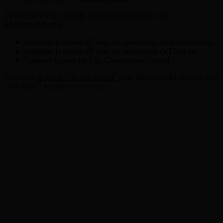
TERMINEZ CES DÉFIS POUR RECEVOIR VOS
RÉCOMPENSES :
Atteindre le niveau 65 avec un personnage de la République.
Atteindre le niveau 65 avec un personnage de l'Empire.
Terminer la manche 5 du Championnat éternel.
Consultez
le guide "Niveau éternel"
pour découvrir des astuces pour
vous aider à atteindre ce niveau !