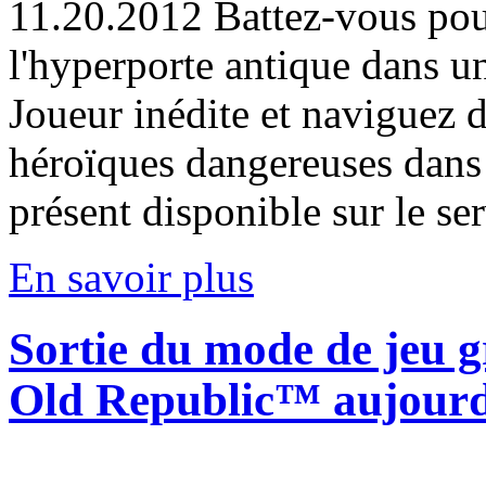
11.20.2012
Battez-vous pour
l'hyperporte antique dans u
Joueur inédite et naviguez d
héroïques dangereuses dans 
présent disponible sur le ser
En savoir plus
Sortie du mode de jeu 
Old Republic™ aujourd