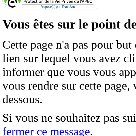
Vous êtes sur le point de
Cette page n'a pas pour but
lien sur lequel vous avez cl
informer que vous vous appr
vous rendre sur cette page, v
dessous.
Si vous ne souhaitez pas suiv
fermer ce message
.