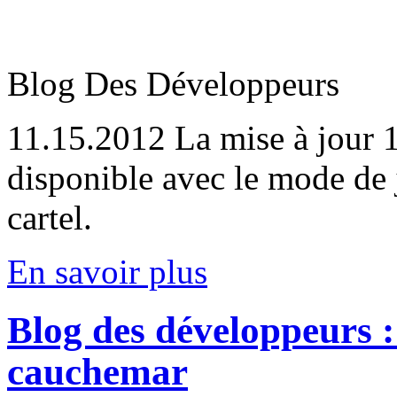
Blog Des Développeurs
11.15.2012
La mise à jour
disponible avec le mode de 
cartel.
En savoir plus
Blog des développeurs :
cauchemar