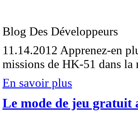
Blog Des Développeurs
11.14.2012
Apprenez-en plus
missions de HK-51 dans la m
En savoir plus
Le mode de jeu gratuit 