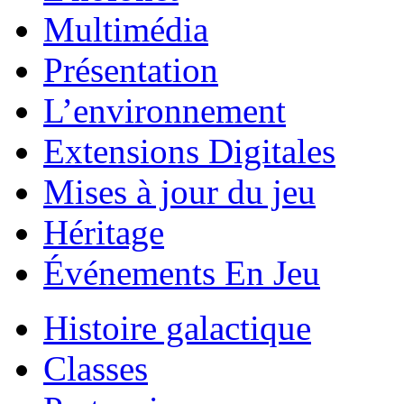
Multimédia
Présentation
L’environnement
Extensions Digitales
Mises à jour du jeu
Héritage
Événements En Jeu
Histoire galactique
Classes