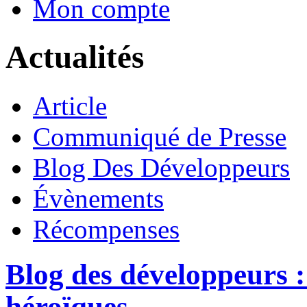
Mon compte
Actualités
Article
Communiqué de Presse
Blog Des Développeurs
Évènements
Récompenses
Blog des développeurs :
héroïques