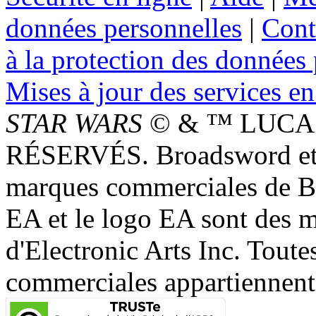
données personnelles
|
Cont
à la protection des données
Mises à jour des services en
STAR WARS
© & ™ LUCAS
RÉSERVÉS. Broadsword et 
marques commerciales de 
EA et le logo EA sont des 
d'Electronic Arts Inc. Toute
commerciales appartiennent à