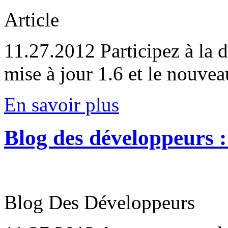
Article
11.27.2012
Participez à la 
mise à jour 1.6 et le nouvea
En savoir plus
Blog des développeurs 
Blog Des Développeurs