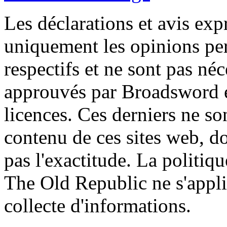
Les déclarations et avis exp
uniquement les opinions per
respectifs et ne sont pas né
approuvés par Broadsword et
licences. Ces derniers ne s
contenu de ces sites web, don
pas l'exactitude. La politiq
The Old Republic ne s'appli
collecte d'informations.