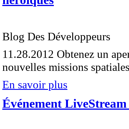
Blog Des Développeurs
11.28.2012
Obtenez un aper
nouvelles missions spatiale
En savoir plus
Événement LiveStream