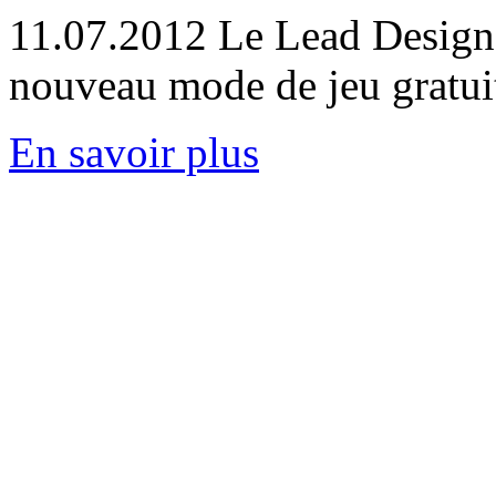
11.07.2012
Le Lead Designe
nouveau mode de jeu grat
En savoir plus