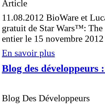
Article
11.08.2012
BioWare et Luca
gratuit de Star Wars™: Th
entier le 15 novembre 2012
En savoir plus
Blog des développeurs :
Blog Des Développeurs