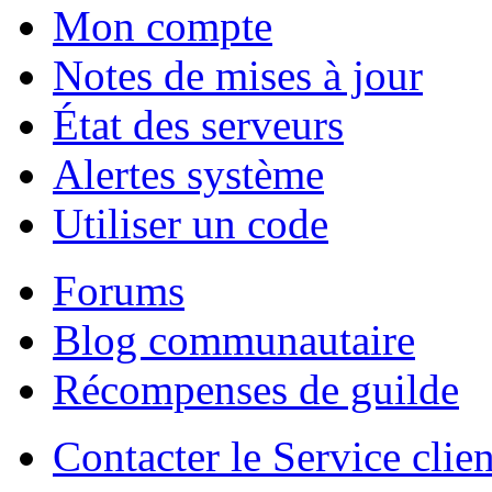
Mon compte
Notes de mises à jour
État des serveurs
Alertes système
Utiliser un code
Forums
Blog communautaire
Récompenses de guilde
Contacter le Service clien