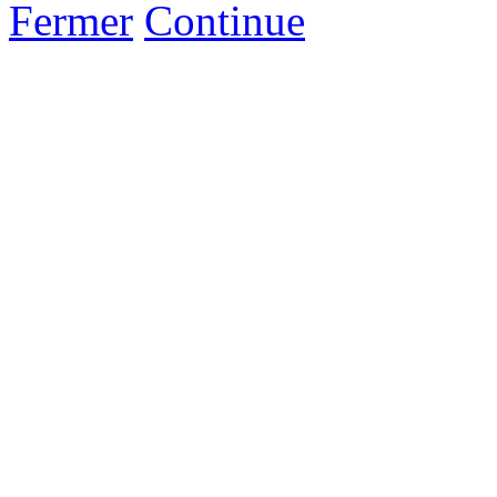
Fermer
Continue