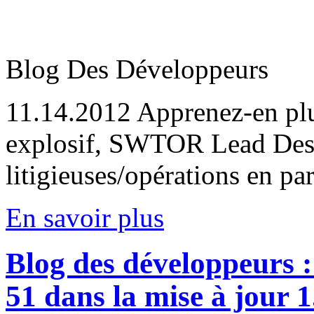
Blog Des Développeurs
11.14.2012
Apprenez-en plu
explosif, SWTOR Lead Des
litigieuses/opérations en par
En savoir plus
Blog des développeurs :
51 dans la mise à jour 1