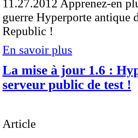
11.27.2012
Apprenez-en plus
guerre Hyperporte antique d
Republic !
En savoir plus
La mise à jour 1.6 : Hyp
serveur public de test !
Article