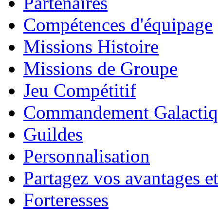
Partenaires
Compétences d'équipage
Missions Histoire
Missions de Groupe
Jeu Compétitif
Commandement Galactiq
Guildes
Personnalisation
Partagez vos avantages et
Forteresses