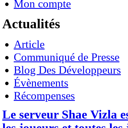
Mon compte
Actualités
Article
Communiqué de Presse
Blog Des Développeurs
Évènements
Récompenses
Le serveur Shae Vizla e
les joueurs et toutes les