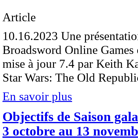
Article
10.16.2023
Une présentatio
Broadsword Online Games et
mise à jour 7.4 par Keith K
Star Wars: The Old Republi
En savoir plus
Objectifs de Saison ga
3 octobre au 13 novemb