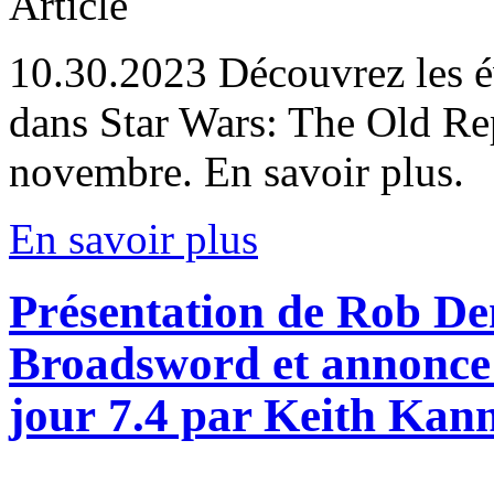
Article
10.30.2023
Découvrez les é
dans Star Wars: The Old Re
novembre. En savoir plus.
En savoir plus
Présentation de Rob De
Broadsword et annonce 
jour 7.4 par Keith Kann