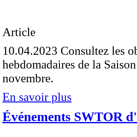
Article
10.04.2023
Consultez les obj
hebdomadaires de la Saison
novembre.
En savoir plus
Événements SWTOR d'