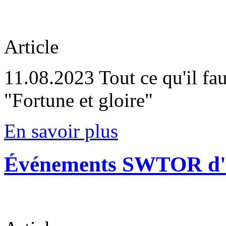
Article
11.08.2023
Tout ce qu'il fau
"Fortune et gloire"
En savoir plus
Événements SWTOR d'