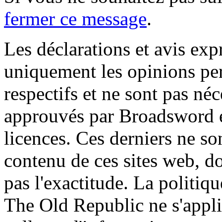
fermer ce message
.
Les déclarations et avis exp
uniquement les opinions per
respectifs et ne sont pas né
approuvés par Broadsword et
licences. Ces derniers ne s
contenu de ces sites web, don
pas l'exactitude. La politiq
The Old Republic ne s'appli