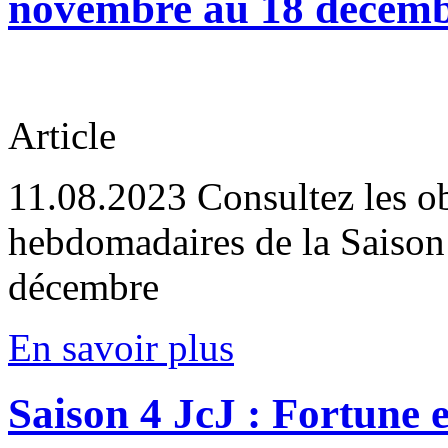
novembre au 18 décem
Article
11.08.2023
Consultez les obj
hebdomadaires de la Saison
décembre
En savoir plus
Saison 4 JcJ : Fortune e