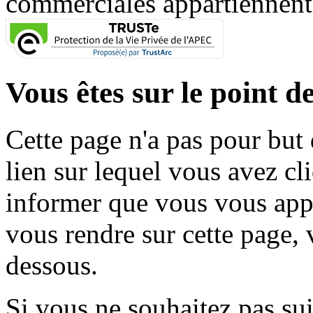
commerciales appartiennent à
Vous êtes sur le point de
Cette page n'a pas pour but
lien sur lequel vous avez cl
informer que vous vous appr
vous rendre sur cette page, v
dessous.
Si vous ne souhaitez pas suiv