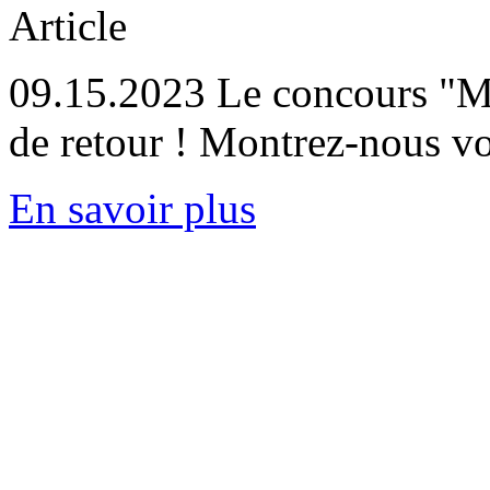
Article
09.15.2023
Le concours "M
de retour ! Montrez-nous v
En savoir plus