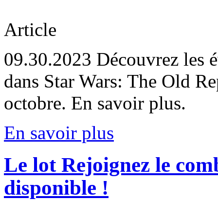
Article
09.30.2023
Découvrez les é
dans Star Wars: The Old Re
octobre. En savoir plus.
En savoir plus
Le lot Rejoignez le com
disponible !