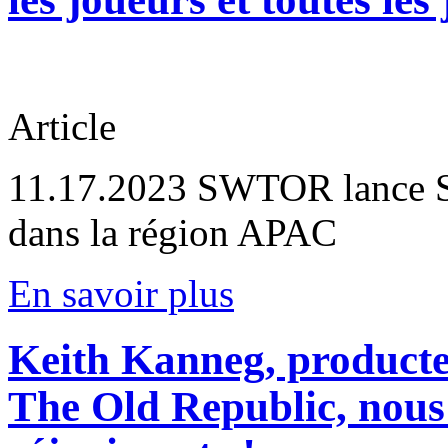
Article
11.17.2023
SWTOR lance Sh
dans la région APAC
En savoir plus
Keith Kanneg, producte
The Old Republic, nous 