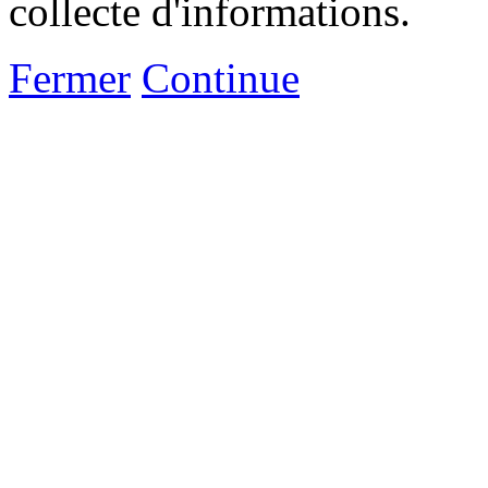
collecte d'informations.
Fermer
Continue