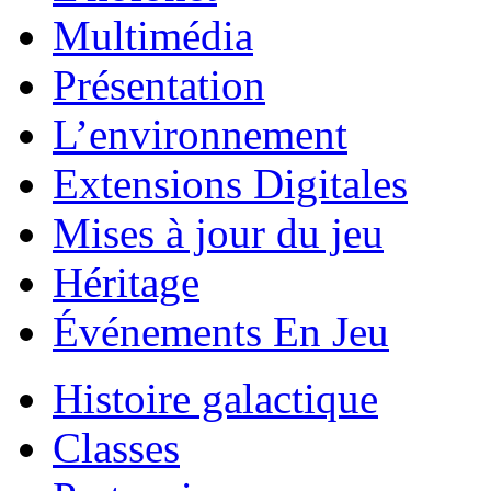
Multimédia
Présentation
L’environnement
Extensions Digitales
Mises à jour du jeu
Héritage
Événements En Jeu
Histoire galactique
Classes