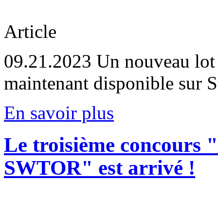
Article
09.21.2023
Un nouveau lot 
maintenant disponible sur
En savoir plus
Le troisième concours 
SWTOR" est arrivé !