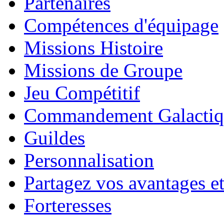
Partenaires
Compétences d'équipage
Missions Histoire
Missions de Groupe
Jeu Compétitif
Commandement Galactiq
Guildes
Personnalisation
Partagez vos avantages et
Forteresses