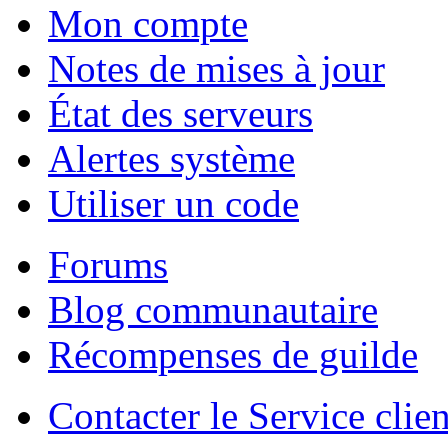
Mon compte
Notes de mises à jour
État des serveurs
Alertes système
Utiliser un code
Forums
Blog communautaire
Récompenses de guilde
Contacter le Service clien