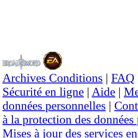
Archives Conditions
|
FAQ
Sécurité en ligne
|
Aide
|
Me
données personnelles
|
Cont
à la protection des données
Mises à jour des services en