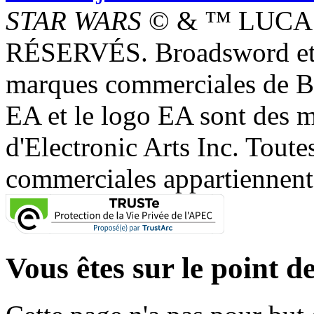
STAR WARS
© & ™ LUCAS
RÉSERVÉS. Broadsword et 
marques commerciales de 
EA et le logo EA sont des 
d'Electronic Arts Inc. Toute
commerciales appartiennent à
Vous êtes sur le point de