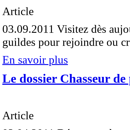
Article
03.09.2011
Visitez dès aujo
guildes pour rejoindre ou cr
En savoir plus
Le dossier Chasseur de
Article