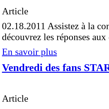
Article
02.18.2011
Assistez à la co
découvrez les réponses aux
En savoir plus
Vendredi des fans STA
Article