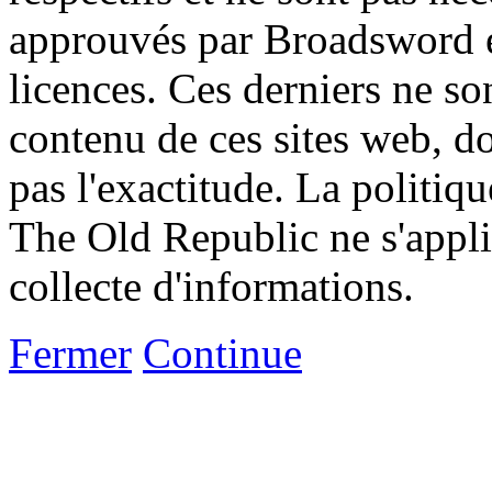
approuvés par Broadsword et
licences. Ces derniers ne s
contenu de ces sites web, don
pas l'exactitude. La politiq
The Old Republic ne s'appli
collecte d'informations.
Fermer
Continue