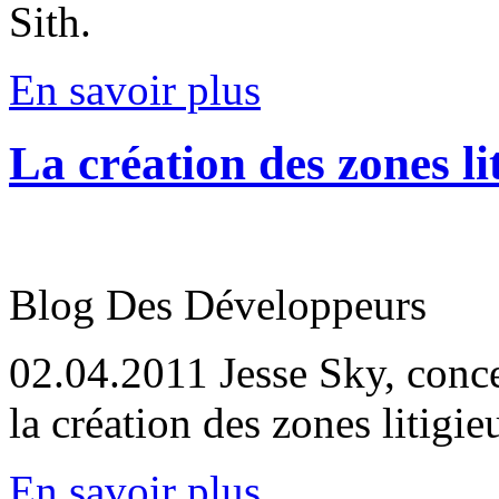
Sith.
En savoir plus
La création des zones li
Blog Des Développeurs
02.04.2011
Jesse Sky, conc
la création des zones litigi
En savoir plus