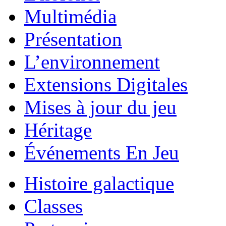
Multimédia
Présentation
L’environnement
Extensions Digitales
Mises à jour du jeu
Héritage
Événements En Jeu
Histoire galactique
Classes