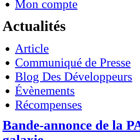
Mon compte
Actualités
Article
Communiqué de Presse
Blog Des Développeurs
Évènements
Récompenses
Bande-annonce de la PAX
galaxie