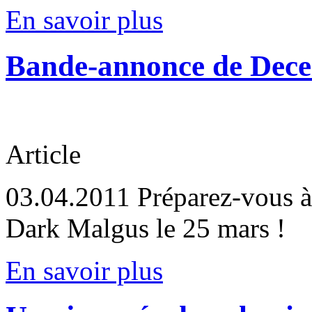
En savoir plus
Bande-annonce de Dece
Article
03.04.2011
Préparez-vous à 
Dark Malgus le 25 mars !
En savoir plus