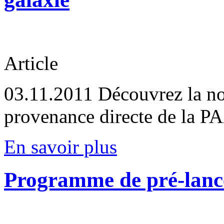
Article
03.11.2011
Découvrez la no
provenance directe de la PA
En savoir plus
Programme de pré-lanc