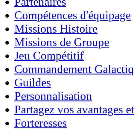
Partenaires
Compétences d'équipage
Missions Histoire
Missions de Groupe
Jeu Compétitif
Commandement Galactiq
Guildes
Personnalisation
Partagez vos avantages et
Forteresses