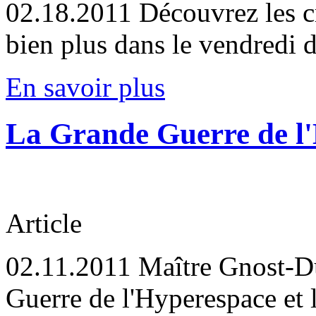
02.18.2011
Découvrez les c
bien plus dans le vendredi d
En savoir plus
La Grande Guerre de l
Article
02.11.2011
Maître Gnost-Dur
Guerre de l'Hyperespace et l