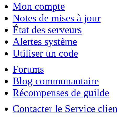
Mon compte
Notes de mises à jour
État des serveurs
Alertes système
Utiliser un code
Forums
Blog communautaire
Récompenses de guilde
Contacter le Service clien