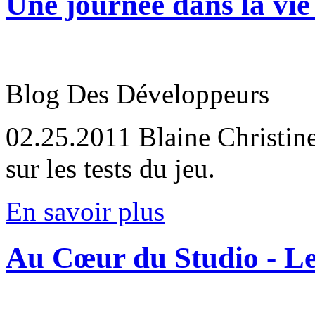
Une journée dans la vie
Blog Des Développeurs
02.25.2011
Blaine Christine
sur les tests du jeu.
En savoir plus
Au Cœur du Studio - Le