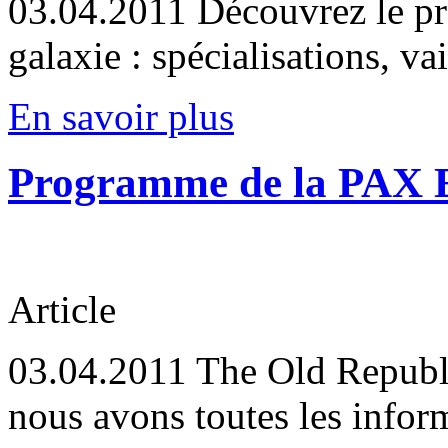
03.04.2011
Découvrez le pro
galaxie : spécialisations, va
En savoir plus
Programme de la PAX 
Article
03.04.2011
The Old Republic
nous avons toutes les infor