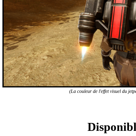
(La couleur de l'effet visuel du jet
Pack de teint
Disponibl