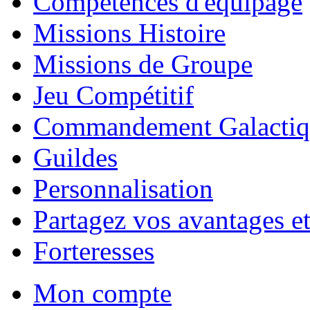
Compétences d'équipage
Missions Histoire
Missions de Groupe
Jeu Compétitif
Commandement Galactiq
Guildes
Personnalisation
Partagez vos avantages et
Forteresses
Mon compte