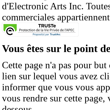
d'Electronic Arts Inc. Toute
commerciales appartiennent à
Vous êtes sur le point de
Cette page n'a pas pour but
lien sur lequel vous avez cl
informer que vous vous appr
vous rendre sur cette page, v
dessous.