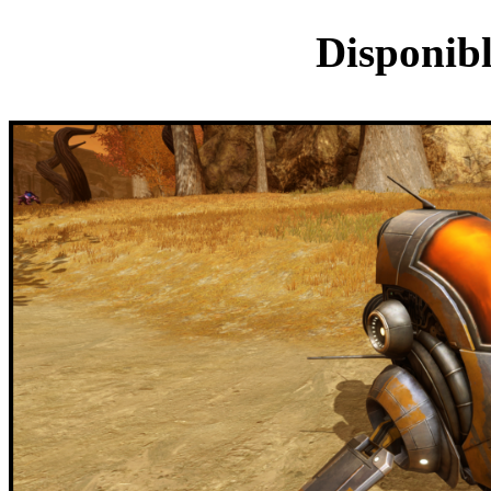
Monture 
Disponibl