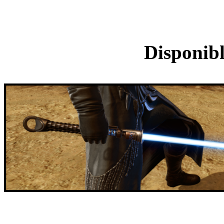
Sabre las
Disponibl