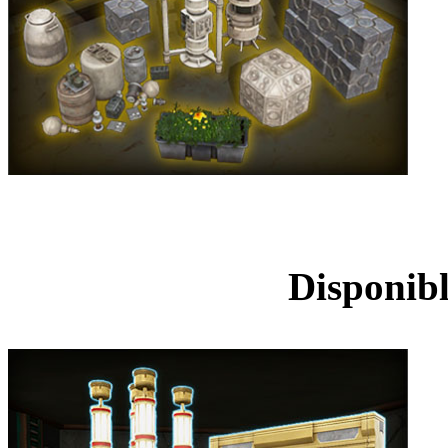
Lot de décorations d
Disponibl