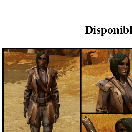
Ensemble d'arm
Disponibl