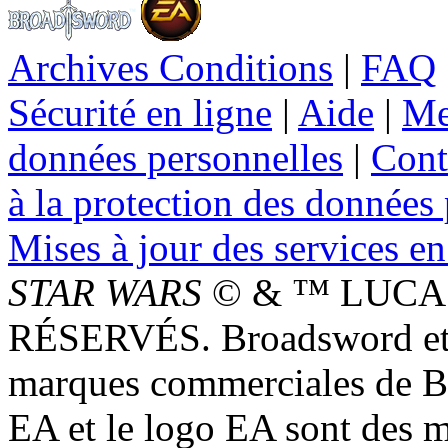
Archives Conditions
|
FAQ
Sécurité en ligne
|
Aide
|
Me
données personnelles
|
Cont
à la protection des données
Mises à jour des services en
STAR WARS
© & ™ LUCAS
RÉSERVÉS. Broadsword et 
marques commerciales de 
EA et le logo EA sont des 