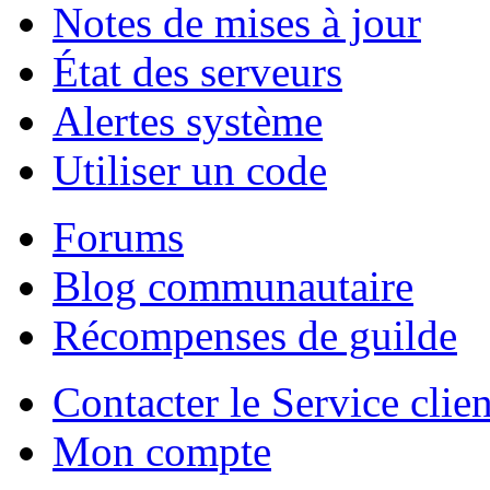
Notes de mises à jour
État des serveurs
Alertes système
Utiliser un code
Forums
Blog communautaire
Récompenses de guilde
Contacter le Service clien
Mon compte