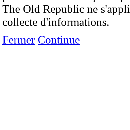
The Old Republic ne s'appli
collecte d'informations.
Fermer
Continue