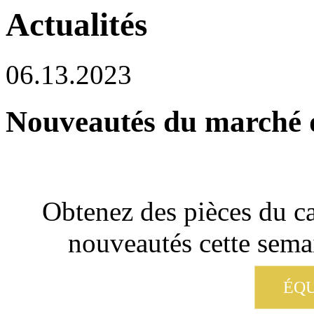
Actualités
06.13.2023
Nouveautés du marché du
Obtenez des pièces du ca
nouveautés cette semai
ÉQU