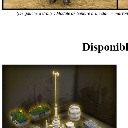
(De gauche à droite : Module de teinture brun clair + marron 
Lot de décoratio
Disponibl