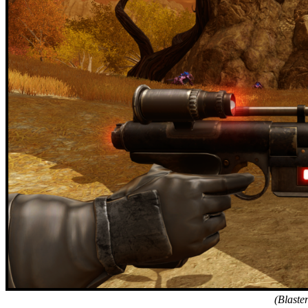
(Blaste