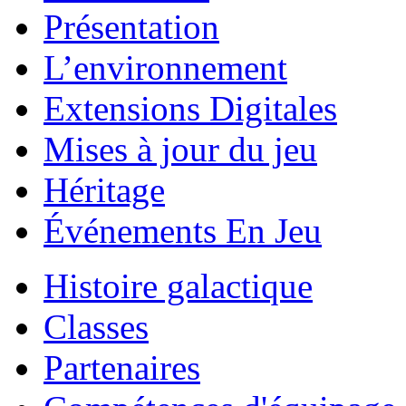
Présentation
L’environnement
Extensions Digitales
Mises à jour du jeu
Héritage
Événements En Jeu
Histoire galactique
Classes
Partenaires