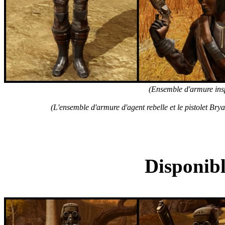
(Ensemble d'armure insp
(L'ensemble d'armure d'agent rebelle et le pistolet Bry
Ensemble d'armure de 
Disponibl