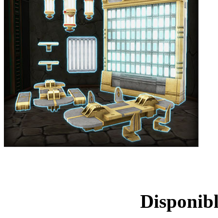
Lot de décorations 
Disponibl