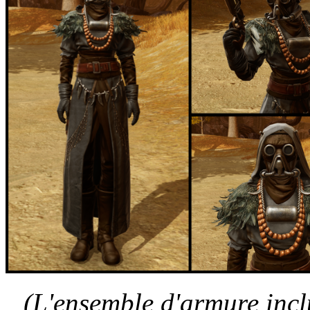
(L'ensemble d'armure incl