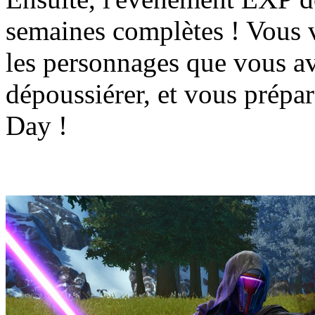
semaines complètes ! Vous v
les personnages que vous avi
dépoussiérer, et vous prépa
Day !