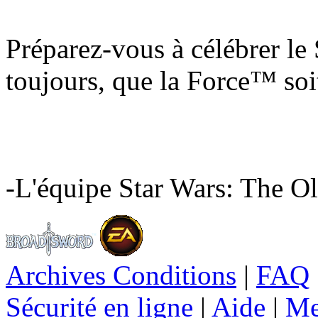
Préparez-vous à célébrer 
toujours, que la Force™ soi
-L'équipe Star Wars: The O
Archives Conditions
|
FAQ
Sécurité en ligne
|
Aide
|
Me