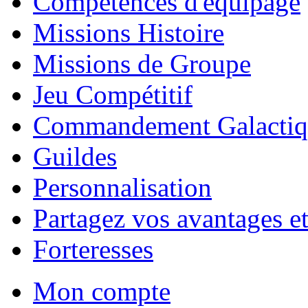
Compétences d'équipage
Missions Histoire
Missions de Groupe
Jeu Compétitif
Commandement Galactiq
Guildes
Personnalisation
Partagez vos avantages et
Forteresses
Mon compte