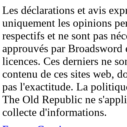
Les déclarations et avis exp
uniquement les opinions per
respectifs et ne sont pas né
approuvés par Broadsword et
licences. Ces derniers ne s
contenu de ces sites web, don
pas l'exactitude. La politiq
The Old Republic ne s'appli
collecte d'informations.