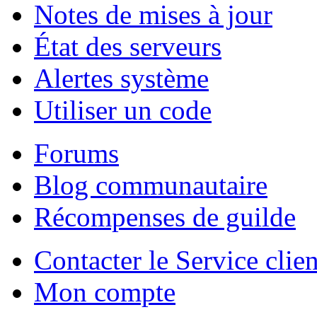
Notes de mises à jour
État des serveurs
Alertes système
Utiliser un code
Forums
Blog communautaire
Récompenses de guilde
Contacter le Service clien
Mon compte