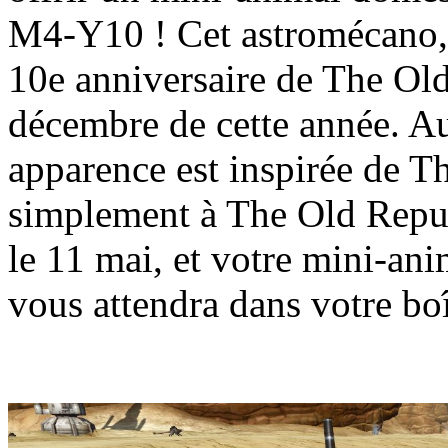
M4-Y10 ! Cet astromécano, 
10e anniversaire de The Old
décembre de cette année. Au
apparence est inspirée de 
simplement à The Old Repub
le 11 mai, et votre mini-a
vous attendra dans votre boî