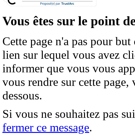
Vous êtes sur le point de
Cette page n'a pas pour but
lien sur lequel vous avez cl
informer que vous vous appr
vous rendre sur cette page, v
dessous.
Si vous ne souhaitez pas suiv
fermer ce message
.