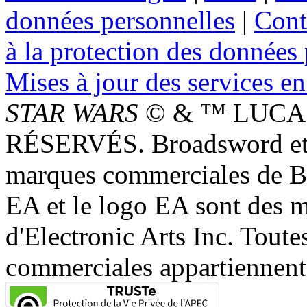
données personnelles
|
Cont
à la protection des données
Mises à jour des services en
STAR WARS
© & ™ LUCAS
RÉSERVÉS. Broadsword et 
marques commerciales de 
EA et le logo EA sont des 
d'Electronic Arts Inc. Toute
commerciales appartiennent à