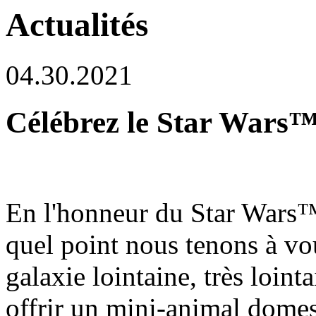
Actualités
04.30.2021
Célébrez le Star Wars™
En l'honneur du Star Wars™
quel point nous tenons à vo
galaxie lointaine, très loin
offrir un mini-animal domes