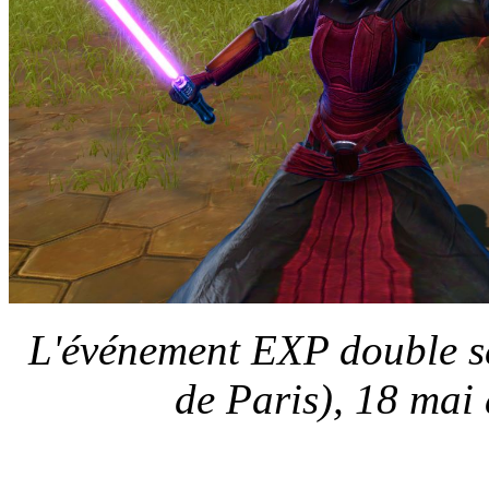
L'événement EXP double se
de Paris), 18 mai 