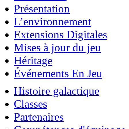
Présentation
L’environnement
Extensions Digitales
Mises à jour du jeu
Héritage
Événements En Jeu
Histoire galactique
Classes
Partenaires