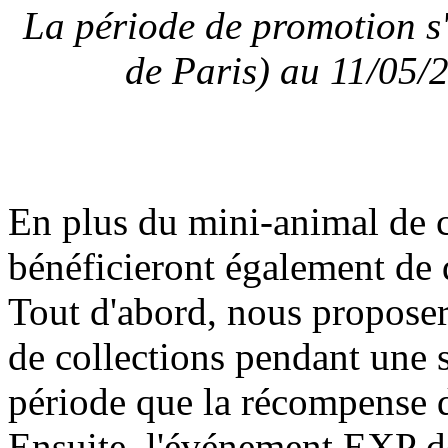
La période de promotion s
de Paris) au 11/05/2
En plus du mini-animal de
bénéficieront également de
Tout d'abord, nous proposer
de collections pendant une
période que la récompense 
Ensuite, l'événement EXP d