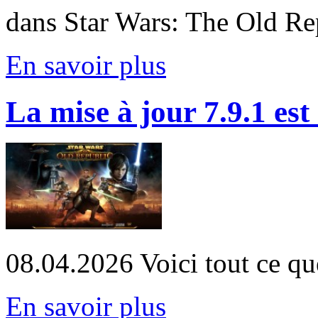
dans Star Wars: The Old Re
En savoir plus
La mise à jour 7.9.1 est
08.04.2026
Voici tout ce que
En savoir plus