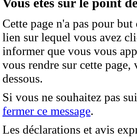
Vous êtes sur le point de
Cette page n'a pas pour but
lien sur lequel vous avez cl
informer que vous vous appr
vous rendre sur cette page, v
dessous.
Si vous ne souhaitez pas suiv
fermer ce message
.
Les déclarations et avis exp