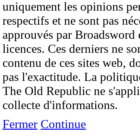
uniquement les opinions per
respectifs et ne sont pas né
approuvés par Broadsword et
licences. Ces derniers ne s
contenu de ces sites web, don
pas l'exactitude. La politiq
The Old Republic ne s'appli
collecte d'informations.
Fermer
Continue