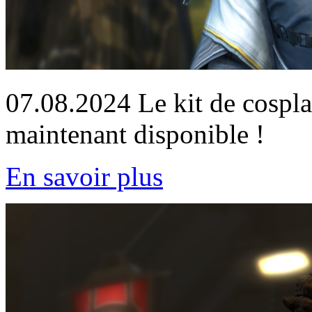
07.08.2024
Le kit de cospla
maintenant disponible !
En savoir plus