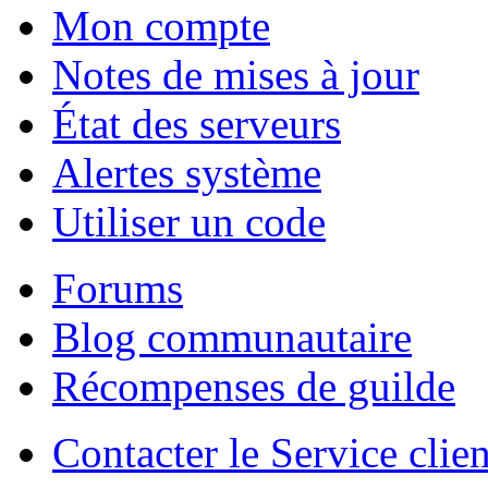
Mon compte
Notes de mises à jour
État des serveurs
Alertes système
Utiliser un code
Forums
Blog communautaire
Récompenses de guilde
Contacter le Service clien