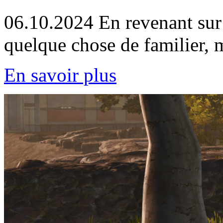
06.10.2024
En revenant sur
quelque chose de familier, 
En savoir plus