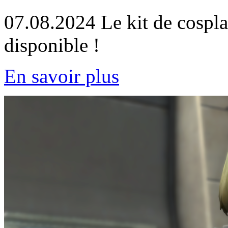
07.08.2024
Le kit de cospl
disponible !
En savoir plus