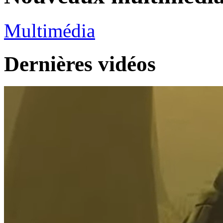
Multimédia
Dernières vidéos