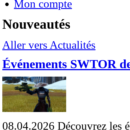
Mon compte
Nouveautés
Aller vers Actualités
Événements SWTOR de
08.04.2026
Découvrez les é