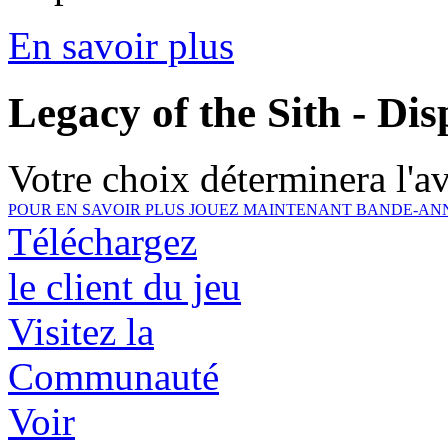
En savoir plus
Legacy of the Sith - Di
Votre choix déterminera l'ave
POUR EN SAVOIR PLUS
JOUEZ MAINTENANT
BANDE-AN
Téléchargez
le client du jeu
Visitez la
Communauté
Voir