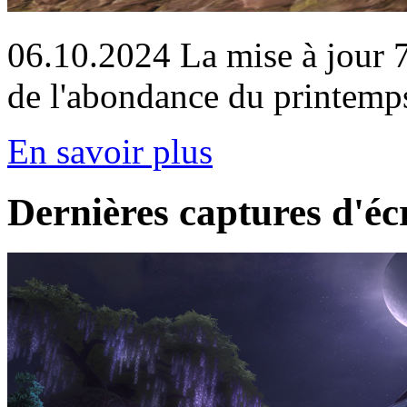
06.10.2024
La mise à jour 7
de l'abondance du printemp
En savoir plus
Dernières captures d'éc