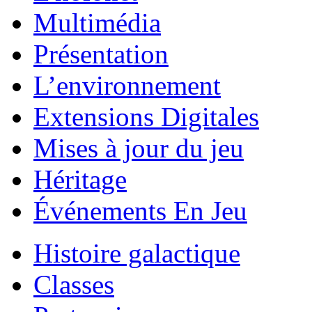
Multimédia
Présentation
L’environnement
Extensions Digitales
Mises à jour du jeu
Héritage
Événements En Jeu
Histoire galactique
Classes