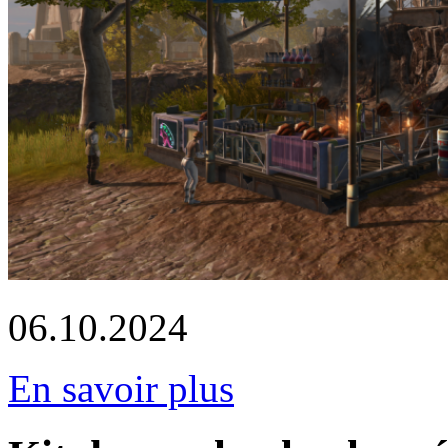
06.10.2024
En savoir plus