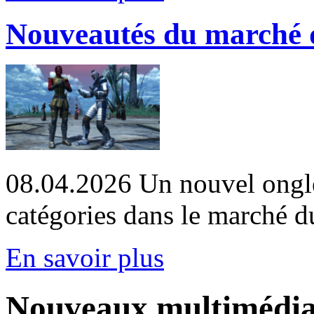
Nouveautés du marché du
08.04.2026
Un nouvel ongle
catégories dans le marché du
En savoir plus
Nouveaux multimédi