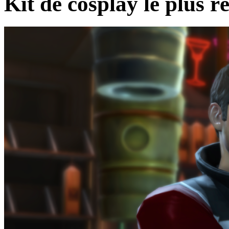
Kit de cosplay le plus r