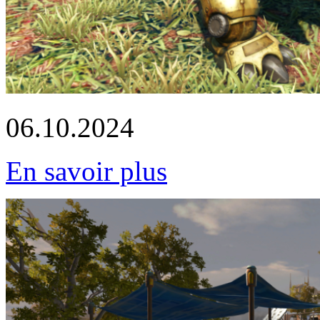
06.10.2024
En savoir plus