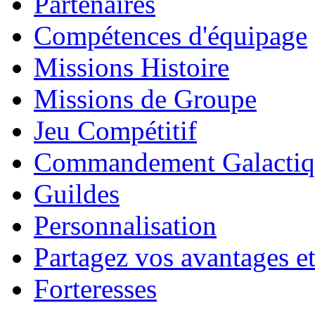
Partenaires
Compétences d'équipage
Missions Histoire
Missions de Groupe
Jeu Compétitif
Commandement Galactiq
Guildes
Personnalisation
Partagez vos avantages et
Forteresses