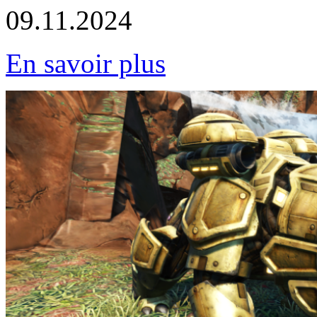
09.11.2024
En savoir plus