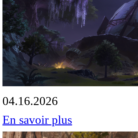
04.16.2026
En savoir plus