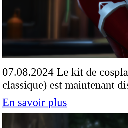
07.08.2024
Le kit de cospl
classique) est maintenant di
En savoir plus