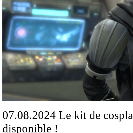
07.08.2024
Le kit de cospl
disponible !